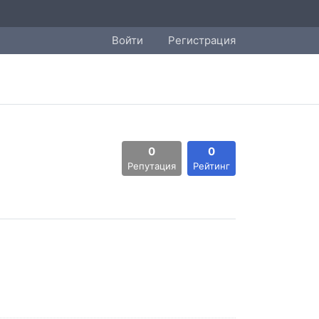
Войти
Регистрация
0
0
Репутация
Рейтинг