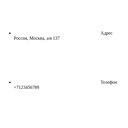
Адрес
Россия, Москва, а/я 137
Телефон
+7123456789