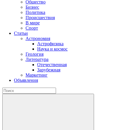
Общество
Бизнес
Политика
Происшествия
В мире
Спорт
Статьи
Астрономия
Астрофизика
Наука и космос
Геология
Литература
Отечественная
Зарубежная
Маркетинг
Объявления