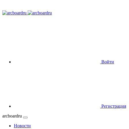
Войти
Регистрация
arcboardru
Новости