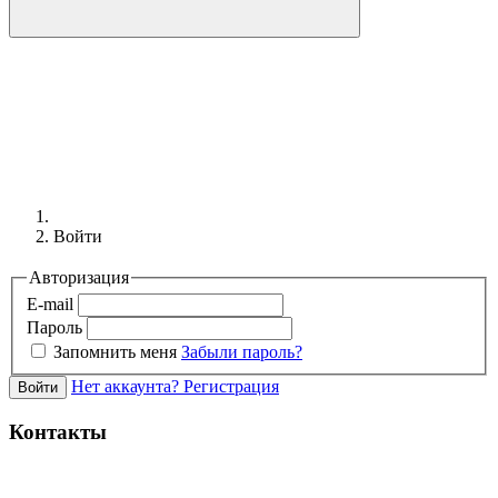
Войти
Авторизация
E-mail
Пароль
Запомнить меня
Забыли пароль?
Нет аккаунта? Регистрация
Войти
Контакты