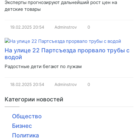
Эксперты прогнозируют дальнейший рост цен на
детские товары
19.02.2025
20:54
Adminstrov
0
На улице 22 Партсъезда прорвало трубы с
водой
Радостные дети бегают по лужам
18.02.2025
20:54
Adminstrov
0
Категории новостей
Общество
Бизнес
Политика