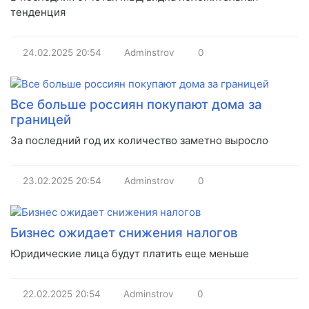
тенденция
24.02.2025
20:54
Adminstrov
0
Все больше россиян покупают дома за
границей
За последний год их количество заметно выросло
23.02.2025
20:54
Adminstrov
0
Бизнес ожидает снижения налогов
Юридические лица будут платить еще меньше
22.02.2025
20:54
Adminstrov
0