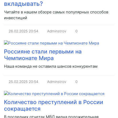
вкладывать?
Читайте в нашем обзоре самых популярных способов
инвестиций
26.02.2025
20:54
Adminstrov
0
Россияне стали первыми на
Чемпионате Мира
Наша команда не оставила шансов конкурентам
25.02.2025
20:54
Adminstrov
0
Количество преступлений в России
сокращается
В последних отчетах МВД видна положительная