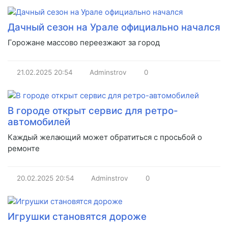
Дачный сезон на Урале официально начался
Горожане массово переезжают за город
21.02.2025
20:54
Adminstrov
0
В городе открыт сервис для ретро-
автомобилей
Каждый желающий может обратиться с просьбой о
ремонте
20.02.2025
20:54
Adminstrov
0
Игрушки становятся дороже