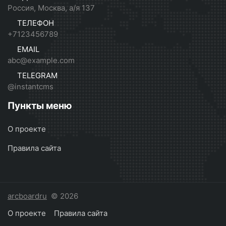
Россия, Москва, а/я 137
ТЕЛЕФОН
+7123456789
EMAIL
abc@example.com
TELEGRAM
@instantcms
Пункты меню
О проекте
Правила сайта
arcboardru
© 2026
О проекте
Правила сайта