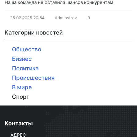
Наша команда не оставила шансов конкурентам
25.02.2025
20:54
Adminstrov
0
Категории новостей
Общество
Бизнес
Политика
Происшествия
В мире
Спорт
Контакты
АДРЕС