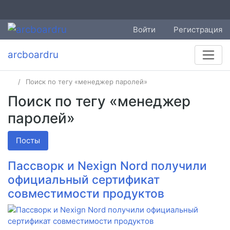
Войти
Регистрация
arcboardru
Поиск по тегу «менеджер паролей»
Поиск по тегу «менеджер
паролей»
Посты
Пассворк и Nexign Nord получили
официальный сертификат
совместимости продуктов