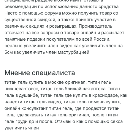
рекомендации по использованию данного средства.
Часто с помощью форума можно получить товар со
существенной скидкой, а также принять участие в
различных акциях и розыгрышах. Производитель
отвечает на все вопросы о товаре онлайн и рассылает
памятные подарки покупателям по всей России.
реально увеличить член видео как увеличить член на
5см как увеличить член мастурбацией
Мнение специалиста
титан гель купить в москве оригинал, титан гель
нижневартовск, титан гель ближайшая аптека, титан
гель в душанбе, титан гель где купить в краснодаре, как
нанести титан гель видео, титан гель тюмень купить,
онлайн консультант титан гель, где продаются титан
гель, где заказать титан гель оригинал, после титан
гель груди до и после. Отзывы о как с помощью секса
увеличить член