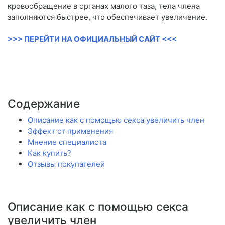
кровообращение в органах малого таза, тела члена
заполняются быстрее, что обеспечивает увеличение.
>>> ПЕРЕЙТИ НА ОФИЦИАЛЬНЫЙ САЙТ <<<
Содержание
Описание как с помощью секса увеличить член
Эффект от применения
Мнение специалиста
Как купить?
Отзывы покупателей
Описание как с помощью секса
увеличить член