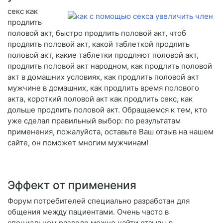
секс как
продлить
половой акт, быстро продлить половой акт, чтоб
продлить половой акт, какой таблеткой продлить
половой акт, какие таблетки продляют половой акт,
продлить половой акт народном, как продлить половой
акт в домашних условиях, как продлить половой акт
мужчине в домашних, как продлить время полового
акта, короткий половой акт как продлить секс, как
дольше продлить половой акт. Обращаемся к тем, кто
уже сделал правильный выбор: по результатам
применения, пожалуйста, оставьте Ваш отзыв на нашем
сайте, он поможет многим мужчинам!
Эффект от применения
Форум потребителей специально разработан для
общения между пациентами. Очень часто в
специальном разделе можно найти отзывы в