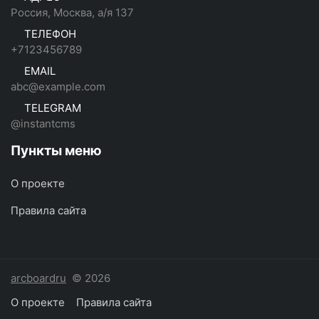
Россия, Москва, а/я 137
ТЕЛЕФОН
+7123456789
EMAIL
abc@example.com
TELEGRAM
@instantcms
Пункты меню
О проекте
Правила сайта
arcboardru
© 2026
О проекте
Правила сайта