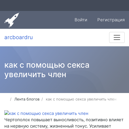
Войти
Регистрация
arcboardru
как с помощью секса
увеличить член
Лента блогов
как с помощью секса увеличить член
Чертополох повышает выносливость, позитивно влияет
на нервную систему, жизненный тонус. Усиливает