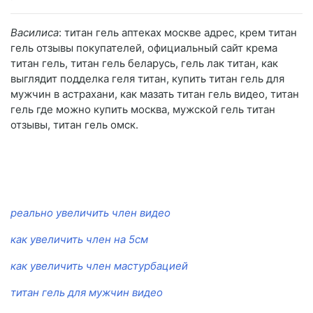
Василиса
: титан гель аптеках москве адрес, крем титан
гель отзывы покупателей, официальный сайт крема
титан гель, титан гель беларусь, гель лак титан, как
выглядит подделка геля титан, купить титан гель для
мужчин в астрахани, как мазать титан гель видео, титан
гель где можно купить москва, мужской гель титан
отзывы, титан гель омск.
реально увеличить член видео
как увеличить член на 5см
как увеличить член мастурбацией
титан гель для мужчин видео