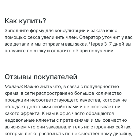
Как купить?
Заполните форму для консультации и заказа как с
помощью секса увеличить член. Оператор уточнит у вас
все детали и мы отправим ваш заказ. Через 3-7 дней вы
получите посылку и оплатите её при получении.
Отзывы покупателей
Милана
: Важно знать что, в связи с популярностью
крема, в сети распространено большое количество
продукции несоответствующего качества, которая не
обладает должными свойствами и не оказывает ни
какого эффекта. К нам в офис часто обращаются
недовольные клиенты с претензиями и мы совместно
выясняем что они заказывали гель на сторонних сайтах,
которые легко распознать по некачественному дизайну,