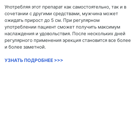
Употребляя этот препарат как самостоятельно, так и в
сочетании с другими средствами, мужчина может
ожидать прирост до 5 см. При регулярном
употреблении пациент сможет получить максимум
наслаждения и удовольствия. После нескольких дней
регулярного применения эрекция становится все более
и более заметной.
УЗНАТЬ ПОДРОБНЕЕ >>>