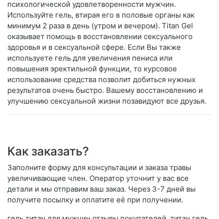
психологической удовлетворенности мужчин.
Используйте гель, втирая его в половые органы как
минимум 2 раза в день (утром и вечером). Titan Gel
оказывает помощь в восстановлении сексуального
здоровья и в сексуальной сфере. Если Вы также
используете гель для увеличения пениса или
повышения эректильной функции, то курсовое
использование средства позволит добиться нужных
результатов очень быстро. Вашему восстановлению и
улучшению сексуальной жизни позавидуют все друзья.
Как заказать?
Заполните форму для консультации и заказа травы
увеличивающие член. Оператор уточнит у вас все
детали и мы отправим ваш заказ. Через 3-7 дней вы
получите посылку и оплатите её при получении.
гель титан для мужчин отзывы покупателей. титан гель