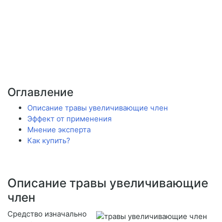
Оглавление
Описание травы увеличивающие член
Эффект от применения
Мнение эксперта
Как купить?
Описание травы увеличивающие
член
Средство изначально