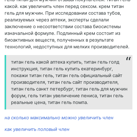
какой. как увеличить член перед сексом. крем титан
гель для мужчин. При исследовании состава тубов,
реализуемых через аптеки, эксперты сделали
заключение о несоответствии состава биосистемы
изначальной формуле. Подлинный крем состоит из
биоактивных веществ, полученных в результате
технологий, недоступных для мелких производителей.
титан гель какой аптека купить, титан гель голд
инструкция, титан гель купить екатеринбург,
покажи титан гель, титан гель официальный сайт
производителя, титан гель сайт производителя,
титан гель санкт петербург, титан гель для мужчин
форум, гель титан увеличение пениса, титан гель
реальные цена, титан гель помпа.
на сколько максимально можно увеличить член
как увеличить половый член