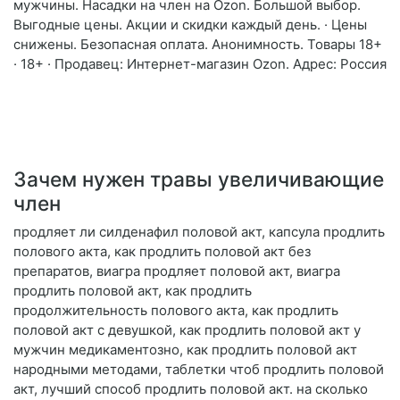
мужчины. Насадки на член на Ozon. Большой выбор.
Выгодные цены. Акции и скидки каждый день. · Цены
снижены. Безопасная оплата. Анонимность. Товары 18+
· 18+ · Продавец: Интернет-магазин Ozon. Адрес: Россия
Зачем нужен травы увеличивающие
член
продляет ли силденафил половой акт, капсула продлить
полового акта, как продлить половой акт без
препаратов, виагра продляет половой акт, виагра
продлить половой акт, как продлить
продолжительность полового акта, как продлить
половой акт с девушкой, как продлить половой акт у
мужчин медикаментозно, как продлить половой акт
народными методами, таблетки чтоб продлить половой
акт, лучший способ продлить половой акт. на сколько