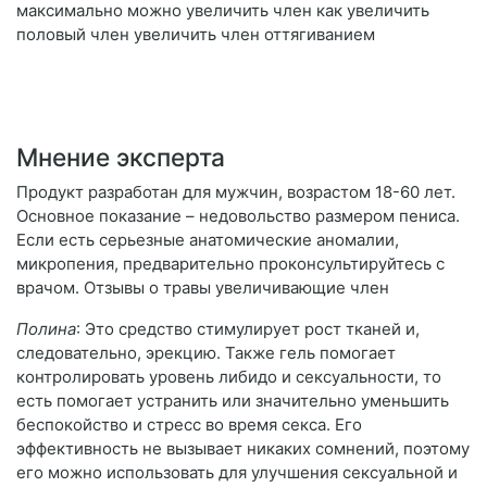
максимально можно увеличить член как увеличить
половый член увеличить член оттягиванием
Мнение эксперта
Продукт разработан для мужчин, возрастом 18-60 лет.
Основное показание – недовольство размером пениса.
Если есть серьезные анатомические аномалии,
микропения, предварительно проконсультируйтесь с
врачом. Отзывы о травы увеличивающие член
Полина
: Это средство стимулирует рост тканей и,
следовательно, эрекцию. Также гель помогает
контролировать уровень либидо и сексуальности, то
есть помогает устранить или значительно уменьшить
беспокойство и стресс во время секса. Его
эффективность не вызывает никаких сомнений, поэтому
его можно использовать для улучшения сексуальной и