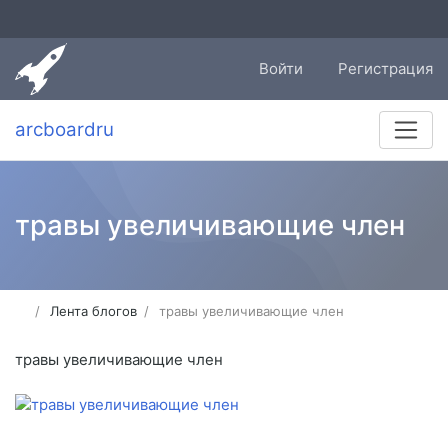
Войти
Регистрация
arcboardru
травы увеличивающие член
Лента блогов
травы увеличивающие член
травы увеличивающие член