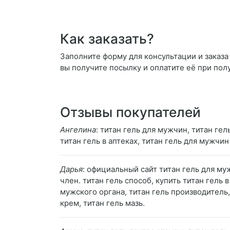
Как заказать?
Заполните форму для консультации и заказа 
вы получите посылку и оплатите её при пол
Отзывы покупателей
Ангелина
: титан гель для мужчин, титан гел
титан гель в аптеках, титан гель для мужчи
Дарья
: официальный сайт титан гель для му
член. титан гель способ, купить титан гель 
мужского органа, титан гель производитель, 
крем, титан гель мазь.