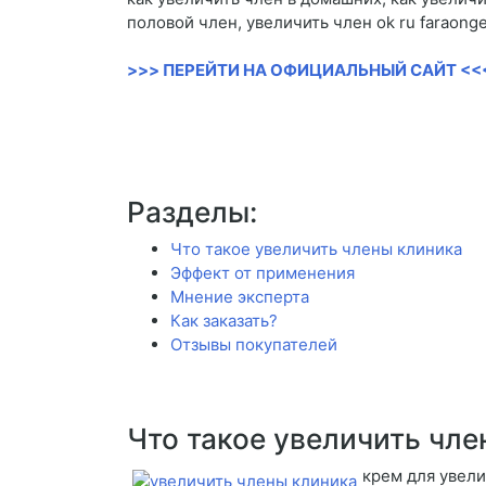
половой член, увеличить член ok ru faraonge
>>> ПЕРЕЙТИ НА ОФИЦИАЛЬНЫЙ САЙТ <<
Разделы:
Что такое увеличить члены клиника
Эффект от применения
Мнение эксперта
Как заказать?
Отзывы покупателей
Что такое увеличить чле
крем для увели