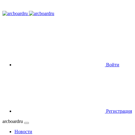
Войти
Регистрация
arcboardru
Новости