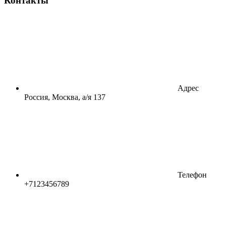
Контакты
Адрес
Россия, Москва, а/я 137
Телефон
+7123456789