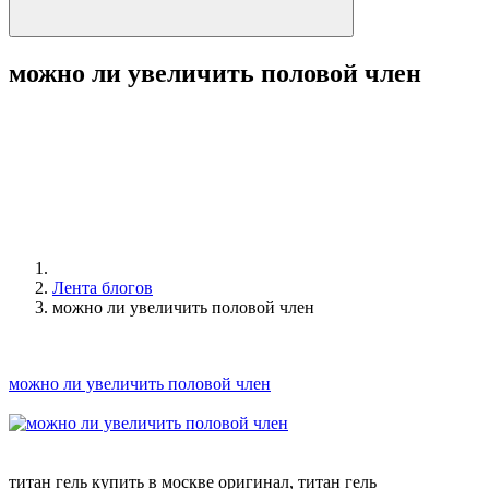
можно ли увеличить половой член
Лента блогов
можно ли увеличить половой член
можно ли увеличить половой член
титан гель купить в москве оригинал, титан гель