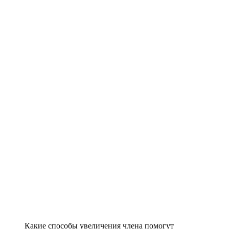
Какие способы увеличения члена помогут