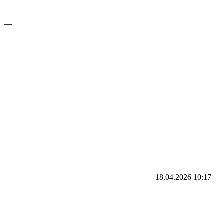
—
18.04.2026
10:17