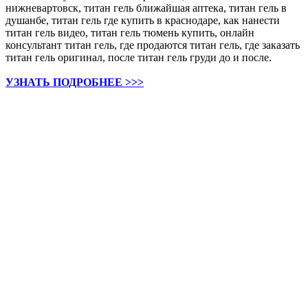
нижневартовск, титан гель ближайшая аптека, титан гель в
душанбе, титан гель где купить в краснодаре, как нанести
титан гель видео, титан гель тюмень купить, онлайн
консультант титан гель, где продаются титан гель, где заказать
титан гель оригинал, после титан гель груди до и после.
УЗНАТЬ ПОДРОБНЕЕ >>>