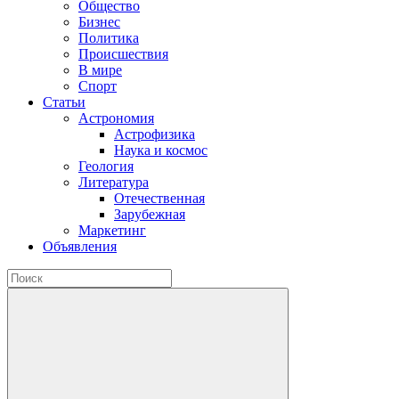
Общество
Бизнес
Политика
Происшествия
В мире
Спорт
Статьи
Астрономия
Астрофизика
Наука и космос
Геология
Литература
Отечественная
Зарубежная
Маркетинг
Объявления