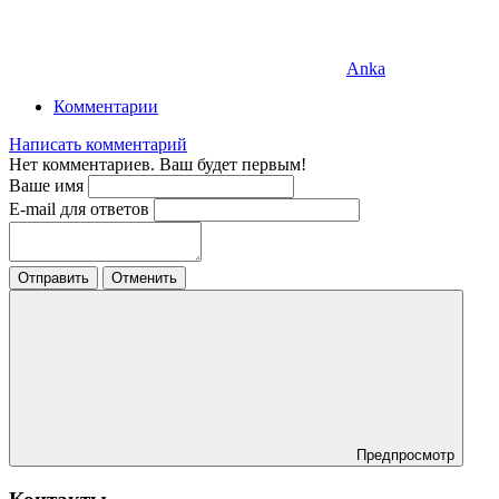
Anka
Комментарии
Написать комментарий
Нет комментариев. Ваш будет первым!
Ваше имя
E-mail для ответов
Отправить
Отменить
Предпросмотр