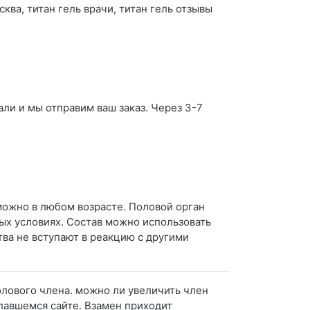
ква, титан гель врачи, титан гель отзывы
али и мы отправим ваш заказ. Через 3-7
можно в любом возрасте. Половой орган
ых условиях. Состав можно использовать
ва не вступают в реакцию с другими
полового члена. можно ли увеличить член
павшемся сайте. Взамен приходит