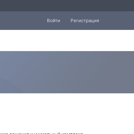
Войти
Регистрация