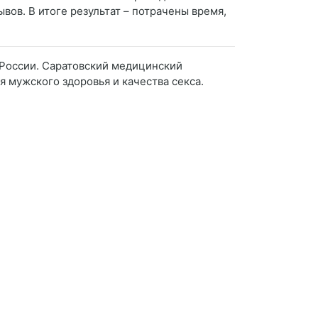
вов. В итоге результат – потрачены время,
 России. Саратовский медицинский
я мужского здоровья и качества секса.