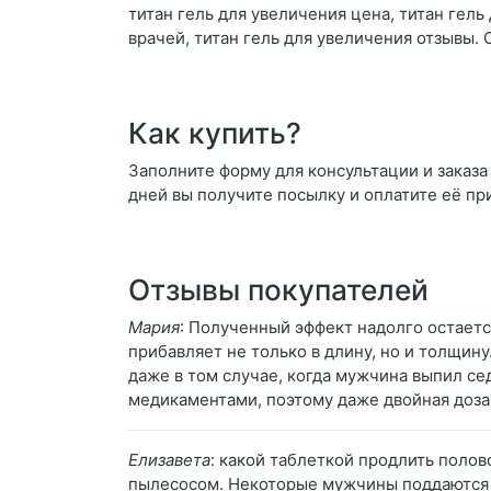
титан гель для увеличения цена, титан гель
врачей, титан гель для увеличения отзывы.
Как купить?
Заполните форму для консультации и заказа 
дней вы получите посылку и оплатите её пр
Отзывы покупателей
Мария
: Полученный эффект надолго остает
прибавляет не только в длину, но и толщин
даже в том случае, когда мужчина выпил се
медикаментами, поэтому даже двойная доза 
Елизавета
: какой таблеткой продлить полов
пылесосом. Некоторые мужчины поддаются с