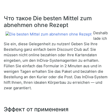
Что такое Die besten Mittel zum
abnehmen ohne Rezept
Deshalb
lade ich
Sie ein, diese Gelegenheit zu nutzen! Geben Sie Ihre
Bestellung ganz einfach beim Discount Club auf. Sie
müssen nicht online bezahlen oder Ihre Kartendaten
eingeben, um den InDiva-Systemagenten zu erhalten.
Füllen Sie einfach das Formular in 2 Minuten aus und in
wenigen Tagen erhalten Sie das Paket und bezahlen die
Bestellung an den Kurier oder die Post. Das InDiva‑System
hilft Ihnen, Ihren idealen Körperbau zu erreichen — und
zwar garantiert.
Эффект от применения