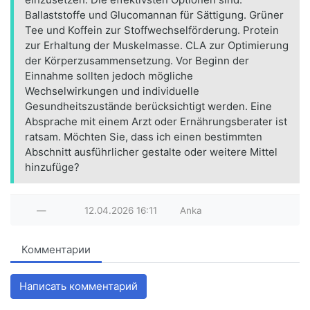
Ballaststoffe und Glucomannan für Sättigung. Grüner
Tee und Koffein zur Stoffwechselförderung. Protein
zur Erhaltung der Muskelmasse. CLA zur Optimierung
der Körperzusammensetzung. Vor Beginn der
Einnahme sollten jedoch mögliche
Wechselwirkungen und individuelle
Gesundheitszustände berücksichtigt werden. Eine
Absprache mit einem Arzt oder Ernährungsberater ist
ratsam. Möchten Sie, dass ich einen bestimmten
Abschnitt ausführlicher gestalte oder weitere Mittel
hinzufüge?
—
12.04.2026
16:11
Anka
Комментарии
Написать комментарий