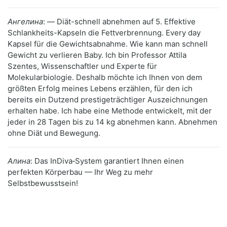
Ангелина
: — Diät-schnell abnehmen auf 5. Effektive
Schlankheits-Kapseln die Fettverbrennung. Every day
Kapsel für die Gewichtsabnahme. Wie kann man schnell
Gewicht zu verlieren Baby. Ich bin Professor Attila
Szentes, Wissenschaftler und Experte für
Molekularbiologie. Deshalb möchte ich Ihnen von dem
größten Erfolg meines Lebens erzählen, für den ich
bereits ein Dutzend prestigeträchtiger Auszeichnungen
erhalten habe. Ich habe eine Methode entwickelt, mit der
jeder in 28 Tagen bis zu 14 kg abnehmen kann. Abnehmen
ohne Diät und Bewegung.
Алина
: Das InDiva‑System garantiert Ihnen einen
perfekten Körperbau — Ihr Weg zu mehr
Selbstbewusstsein!