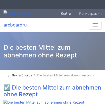
Войти
Регистрация
arcboardru
Die besten Mittel zum
abnehmen ohne Rezept
Лента блогов
Die besten Mittel zum abnehmen ohne Rezep
☑
Die besten Mittel zum abnehmen
ohne Rezept