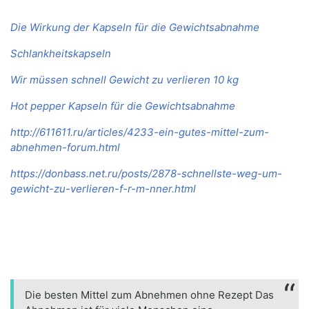
Die Wirkung der Kapseln für die Gewichtsabnahme
Schlankheitskapseln
Wir müssen schnell Gewicht zu verlieren 10 kg
Hot pepper Kapseln für die Gewichtsabnahme
http://611611.ru/articles/4233-ein-gutes-mittel-zum-
abnehmen-forum.html
https://donbass.net.ru/posts/2878-schnellste-weg-um-
gewicht-zu-verlieren-f-r-m-nner.html
Die besten Mittel zum Abnehmen ohne Rezept Das