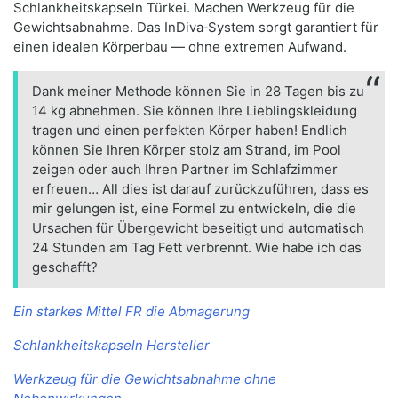
Schlankheitskapseln Türkei. Machen Werkzeug für die
Gewichtsabnahme. Das InDiva‑System sorgt garantiert für
einen idealen Körperbau — ohne extremen Aufwand.
Dank meiner Methode können Sie in 28 Tagen bis zu
14 kg abnehmen. Sie können Ihre Lieblingskleidung
tragen und einen perfekten Körper haben! Endlich
können Sie Ihren Körper stolz am Strand, im Pool
zeigen oder auch Ihren Partner im Schlafzimmer
erfreuen… All dies ist darauf zurückzuführen, dass es
mir gelungen ist, eine Formel zu entwickeln, die die
Ursachen für Übergewicht beseitigt und automatisch
24 Stunden am Tag Fett verbrennt. Wie habe ich das
geschafft?
Ein starkes Mittel FR die Abmagerung
Schlankheitskapseln Hersteller
Werkzeug für die Gewichtsabnahme ohne