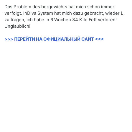
Das Problem des bergewichts hat mich schon immer
verfolgt. InDiva System hat mich dazu gebracht, wieder L
zu tragen, ich habe in 6 Wochen 34 Kilo Fett verloren!
Unglaublich!
>>> ПЕРЕЙТИ НА ОФИЦИАЛЬНЫЙ САЙТ <<<