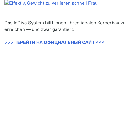
Das InDiva‑System hilft Ihnen, Ihren idealen Körperbau zu
erreichen — und zwar garantiert.
>>> ПЕРЕЙТИ НА ОФИЦИАЛЬНЫЙ САЙТ <<<