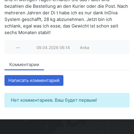
bezahlen die Bestellung an den Kurier oder die Post. Nach
mehreren Jahren der Di t habe ich es nur dank InDiva
System geschafft, 28 kg abzunehmen. Jetzt bin ich
schlank, egal was ich esse, das Gewicht ist schon seit
sechs Monaten stabil!
—
09.04.2026
06:14
Anka
Комментарии
Написать комментарий
Нет комментариев. Ваш будет первым!