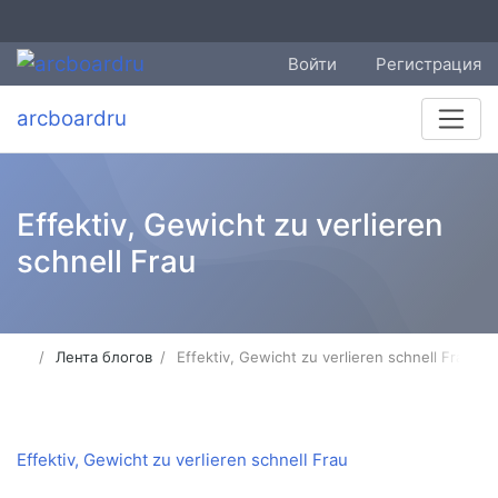
Войти
Регистрация
arcboardru
Effektiv, Gewicht zu verlieren
schnell Frau
Лента блогов
Effektiv, Gewicht zu verlieren schnell Frau
Effektiv, Gewicht zu verlieren schnell Frau