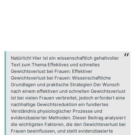
Natürlich! Hier ist ein wissenschaftlich gehaltvoller
Text zum Thema Effektives und schnelles
Gewichtsverlust bei Frauen: Effektiver
Gewichtsverlust bei Frauen: Wissenschaftliche
Grundlagen und praktische Strategien Der Wunsch
nach einem effektiven und schnellen Gewichtsverlust
ist bei vielen Frauen verbreitet, jedoch erfordert eine
nachhaltige Gewichtsreduktion ein fundiertes
Verständnis physiologischer Prozesse und
evidenzbasierter Methoden. Dieser Beitrag analysiert
die wichtigsten Faktoren, die den Gewichtsverlust bei
Frauen beeinflussen, und stellt evidenzbasierte