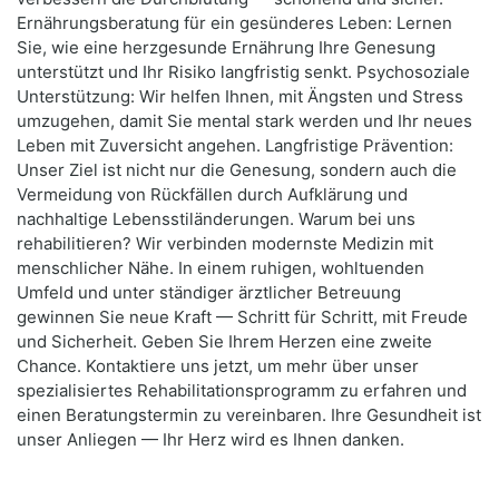
Ernährungsberatung für ein gesünderes Leben: Lernen
Sie, wie eine herzgesunde Ernährung Ihre Genesung
unterstützt und Ihr Risiko langfristig senkt. Psychosoziale
Unterstützung: Wir helfen Ihnen, mit Ängsten und Stress
umzugehen, damit Sie mental stark werden und Ihr neues
Leben mit Zuversicht angehen. Langfristige Prävention:
Unser Ziel ist nicht nur die Genesung, sondern auch die
Vermeidung von Rückfällen durch Aufklärung und
nachhaltige Lebensstiländerungen. Warum bei uns
rehabilitieren? Wir verbinden modernste Medizin mit
menschlicher Nähe. In einem ruhigen, wohltuenden
Umfeld und unter ständiger ärztlicher Betreuung
gewinnen Sie neue Kraft — Schritt für Schritt, mit Freude
und Sicherheit. Geben Sie Ihrem Herzen eine zweite
Chance. Kontaktiere uns jetzt, um mehr über unser
spezialisiertes Rehabilitationsprogramm zu erfahren und
einen Beratungstermin zu vereinbaren. Ihre Gesundheit ist
unser Anliegen — Ihr Herz wird es Ihnen danken.