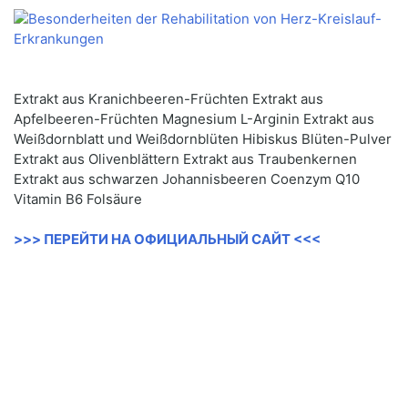
Extrakt aus Kranichbeeren-Früchten Extrakt aus
Apfelbeeren-Früchten Magnesium L-Arginin Extrakt aus
Weißdornblatt und Weißdornblüten Hibiskus Blüten-Pulver
Extrakt aus Olivenblättern Extrakt aus Traubenkernen
Extrakt aus schwarzen Johannisbeeren Coenzym Q10
Vitamin B6 Folsäure
>>> ПЕРЕЙТИ НА ОФИЦИАЛЬНЫЙ САЙТ <<<