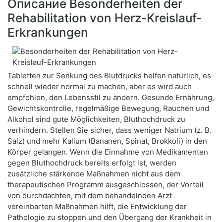
Описание Besonderheiten der
Rehabilitation von Herz-Kreislauf-
Erkrankungen
Tabletten zur Senkung des Blutdrucks helfen natürlich, es
schnell wieder normal zu machen, aber es wird auch
empfohlen, den Lebensstil zu ändern. Gesunde Ernährung,
Gewichtskontrolle, regelmäßige Bewegung, Rauchen und
Alkohol sind gute Möglichkeiten, Bluthochdruck zu
verhindern. Stellen Sie sicher, dass weniger Natrium (z. B.
Salz) und mehr Kalium (Bananen, Spinat, Brokkoli) in den
Körper gelangen. Wenn die Einnahme von Medikamenten
gegen Bluthochdruck bereits erfolgt ist, werden
zusätzliche stärkende Maßnahmen nicht aus dem
therapeutischen Programm ausgeschlossen, der Vorteil
von durchdachten, mit dem behandelnden Arzt
vereinbarten Maßnahmen hilft, die Entwicklung der
Pathologie zu stoppen und den Übergang der Krankheit in