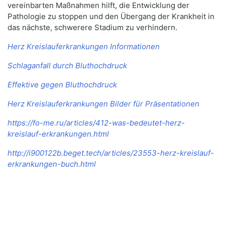
vereinbarten Maßnahmen hilft, die Entwicklung der
Pathologie zu stoppen und den Übergang der Krankheit in
das nächste, schwerere Stadium zu verhindern.
Herz Kreislauferkrankungen Informationen
Schlaganfall durch Bluthochdruck
Effektive gegen Bluthochdruck
Herz Kreislauferkrankungen Bilder für Präsentationen
https://fo-me.ru/articles/412-was-bedeutet-herz-
kreislauf-erkrankungen.html
http://i900122b.beget.tech/articles/23553-herz-kreislauf-
erkrankungen-buch.html