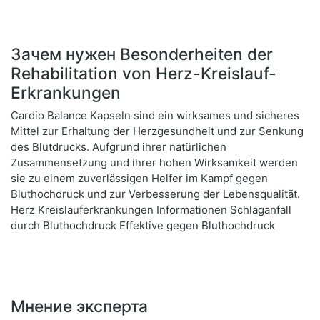
Зачем нужен Besonderheiten der
Rehabilitation von Herz-Kreislauf-
Erkrankungen
Cardio Balance Kapseln sind ein wirksames und sicheres
Mittel zur Erhaltung der Herzgesundheit und zur Senkung
des Blutdrucks. Aufgrund ihrer natürlichen
Zusammensetzung und ihrer hohen Wirksamkeit werden
sie zu einem zuverlässigen Helfer im Kampf gegen
Bluthochdruck und zur Verbesserung der Lebensqualität.
Herz Kreislauferkrankungen Informationen Schlaganfall
durch Bluthochdruck Effektive gegen Bluthochdruck
Мнение эксперта