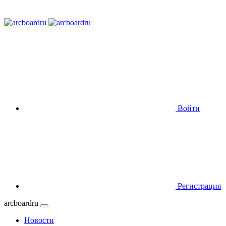
Войти
Регистрация
arcboardru
Новости