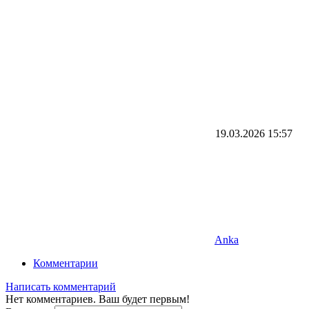
19.03.2026
15:57
Anka
Комментарии
Написать комментарий
Нет комментариев. Ваш будет первым!