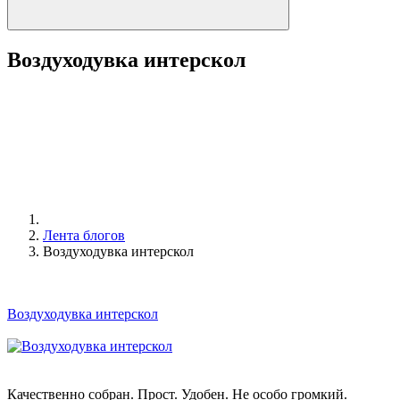
Воздуходувка интерскол
Лента блогов
Воздуходувка интерскол
Воздуходувка интерскол
Качественно собран. Прост. Удобен. Не особо громкий.