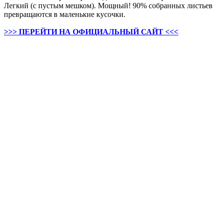
Легкий (с пустым мешком). Мощный! 90% собранных листьев
превращаются в маленькие кусочки.
>>> ПЕРЕЙТИ НА ОФИЦИАЛЬНЫЙ САЙТ <<<