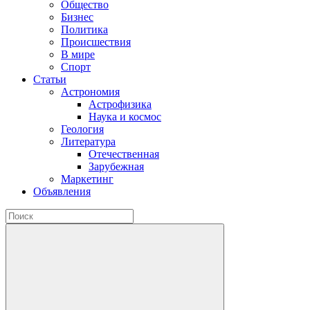
Общество
Бизнес
Политика
Происшествия
В мире
Спорт
Статьи
Астрономия
Астрофизика
Наука и космос
Геология
Литература
Отечественная
Зарубежная
Маркетинг
Объявления