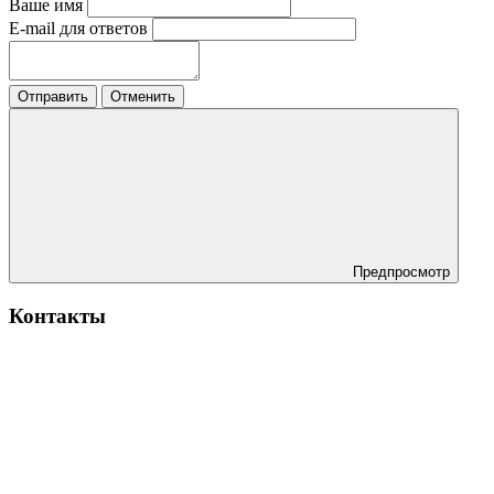
Ваше имя
E-mail для ответов
Отправить
Отменить
Предпросмотр
Контакты