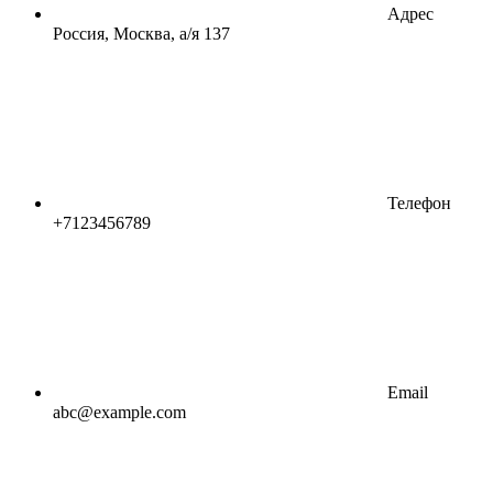
Адрес
Россия, Москва, а/я 137
Телефон
+7123456789
Email
abc@example.com