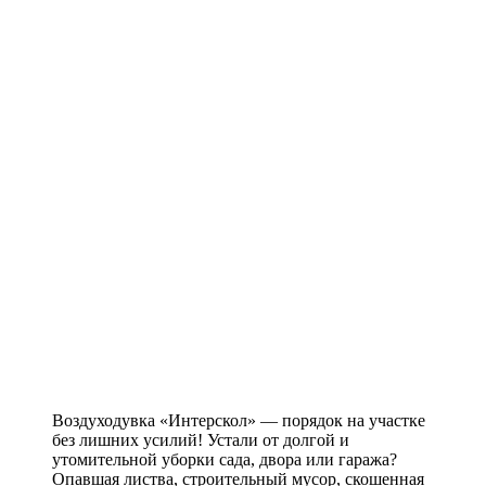
Воздуходувка «Интерскол» — порядок на участке
без лишних усилий! Устали от долгой и
утомительной уборки сада, двора или гаража?
Опавшая листва, строительный мусор, скошенная