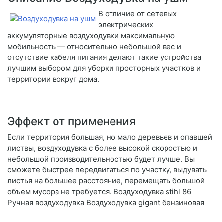
В отличие от сетевых
электрических
аккумуляторные воздуходувки максимальную
мобильность — относительно небольшой вес и
отсутствие кабеля питания делают такие устройства
лучшим выбором для уборки просторных участков и
территории вокруг дома.
Эффект от применения
Если территория большая, но мало деревьев и опавшей
листвы, воздуходувка с более высокой скоростью и
небольшой производительностью будет лучше. Вы
сможете быстрее передвигаться по участку, выдувать
листья на большее расстояние, перемещать большой
объем мусора не требуется. Воздуходувка stihl 86
Ручная воздуходувка Воздуходувка gigant бензиновая