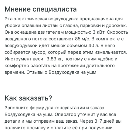
Мнение специалиста
Эта электрическая воздуходувка предназначена для
уборки опавшей листвы с газона, парковки и дорожек.
Она оснащена двигателем мощностью 3 кВт. Скорость
воздушного потока составляет 85 м/с. В комплекте с
воздуходувкой идет мешок объемом 40 л. В него
собирается мусор, который перед этим измельчается.
Инструмент весит 3,83 кг, поэтому с ним удобно и
комфортно работать на протяжении длительного
времени. Отзывы о Воздуходувка на ушм
Как заказать?
Заполните форму для консультации и заказа
Воздуходувка на ушм. Оператор уточнит у вас все
детали и мы отправим ваш заказ. Через 3-7 дней вы
получите посылку и оплатите её при получении.