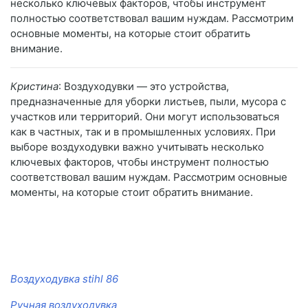
несколько ключевых факторов, чтобы инструмент
полностью соответствовал вашим нуждам. Рассмотрим
основные моменты, на которые стоит обратить
внимание.
Кристина
: Воздуходувки — это устройства,
предназначенные для уборки листьев, пыли, мусора с
участков или территорий. Они могут использоваться
как в частных, так и в промышленных условиях. При
выборе воздуходувки важно учитывать несколько
ключевых факторов, чтобы инструмент полностью
соответствовал вашим нуждам. Рассмотрим основные
моменты, на которые стоит обратить внимание.
Воздуходувка stihl 86
Ручная воздуходувка