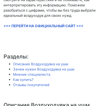
интерпретировать эту информацию. Поможем
разобраться с цифрами, чтобы вы без труда выбрали
идеальный воздуходув для своих нужд.
>>> ПЕРЕЙТИ НА ОФИЦИАЛЬНЫЙ САЙТ <<<
Разделы:
Описание Воздуходувка на ушм
Зачем нужен Воздуходувка на ушм
Мнение специалиста
Как купить?
Отзывы покупателей
Описание Воздуходувка на ушм