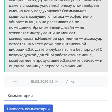
даже в сложных условиях.Почему стоит выбрать
именно нашу воздуходувку? Оптимальная
мощность воздушного потока — эффективно
убирает пыль, но не рассеивает её по
помещению.Эргономичный дизайн — не
утяжеляет инструмент и не мешает
маневрировать.Надёжное крепление — аксессуар
остаётся на месте даже при интенсивной
вибрации.Забудьте о клубах пыли и беспорядке! С
воздуходувкой для УШМ работа станет чище,
комфортнее и продуктивнее.Закажите сейчас — и
оцените разницу с первого включения!
—
19.03.2026
08:14
Anka
Комментарии
Написать комментарий