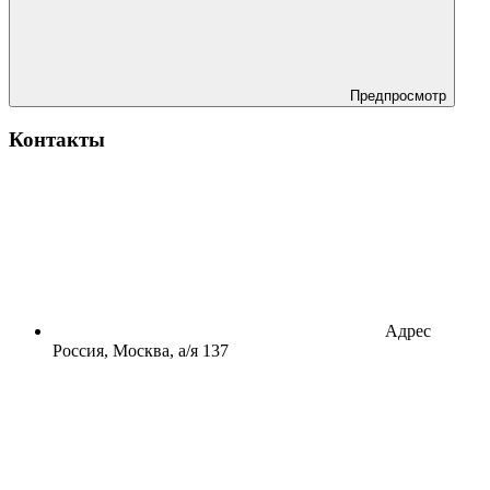
Предпросмотр
Контакты
Адрес
Россия, Москва, а/я 137