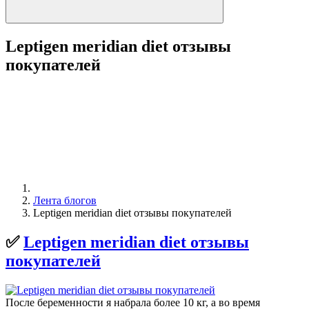
Leptigen meridian diet отзывы
покупателей
Лента блогов
Leptigen meridian diet отзывы покупателей
✅
Leptigen meridian diet отзывы
покупателей
После беременности я набрала более 10 кг, а во время