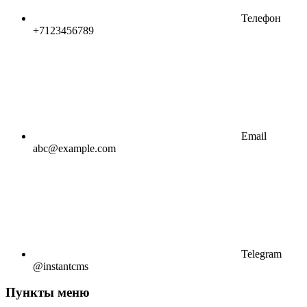
Телефон
+7123456789
Email
abc@example.com
Telegram
@instantcms
Пункты меню