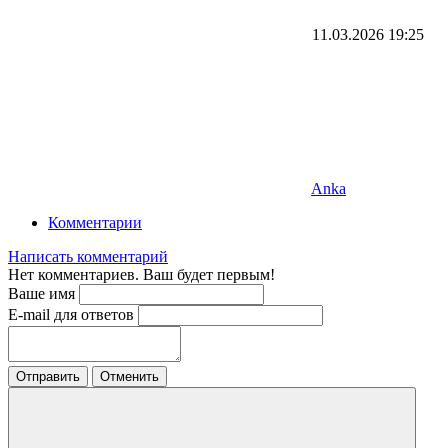
11.03.2026
19:25
Anka
Комментарии
Написать комментарий
Нет комментариев. Ваш будет первым!
Ваше имя
E-mail для ответов
Отправить
Отменить