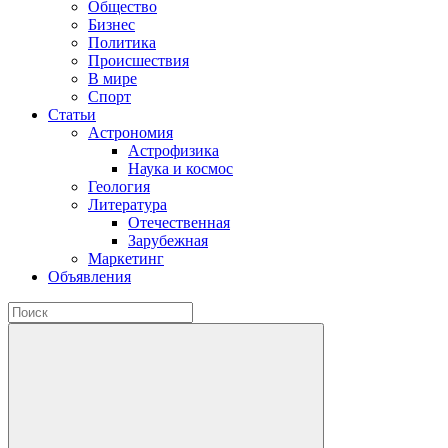
Общество
Бизнес
Политика
Происшествия
В мире
Спорт
Статьи
Астрономия
Астрофизика
Наука и космос
Геология
Литература
Отечественная
Зарубежная
Маркетинг
Объявления