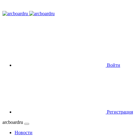
Войти
Регистрация
arcboardru
Новости