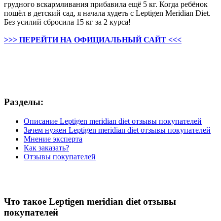
грудного вскармливания прибавила ещё 5 кг. Когда ребёнок
пошёл в детский сад, я начала худеть с Leptigen Meridian Diet.
Без усилий сбросила 15 кг за 2 курса!
>>> ПЕРЕЙТИ НА ОФИЦИАЛЬНЫЙ САЙТ <<<
Разделы:
Описание Leptigen meridian diet отзывы покупателей
Зачем нужен Leptigen meridian diet отзывы покупателей
Мнение эксперта
Как заказать?
Отзывы покупателей
Что такое Leptigen meridian diet отзывы
покупателей