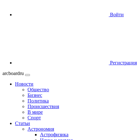
Войти
Регистрация
arcboardru
Новости
Общество
Бизнес
Политика
Происшествия
В мире
Спорт
Статьи
Астрономия
Астрофизика