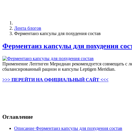
Лента блогов
Ферментаиз капсулы для похудения состав
Ферментаиз капсулы для похудения сос
Применение Лептиген Меридиан рекомендуется совмещать с лег
сбалансированный рацион и капсулы Leptigen Meridian.
>>> ПЕРЕЙТИ НА ОФИЦИАЛЬНЫЙ САЙТ <<<
Оглавление
Описание Ферментаиз капсулы для похудения состав