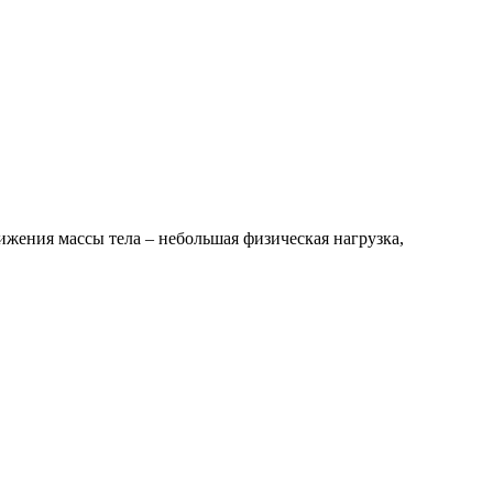
жения массы тела – небольшая физическая нагрузка,