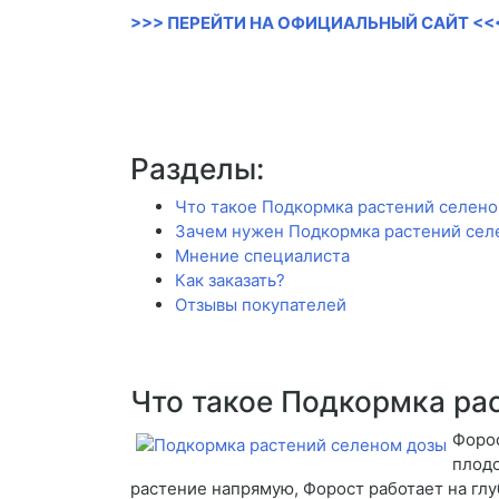
>>> ПЕРЕЙТИ НА ОФИЦИАЛЬНЫЙ САЙТ <<
Разделы:
Что такое Подкормка растений селен
Зачем нужен Подкормка растений сел
Мнение специалиста
Как заказать?
Отзывы покупателей
Что такое Подкормка ра
Форос
плодо
растение напрямую, Форост работает на глу