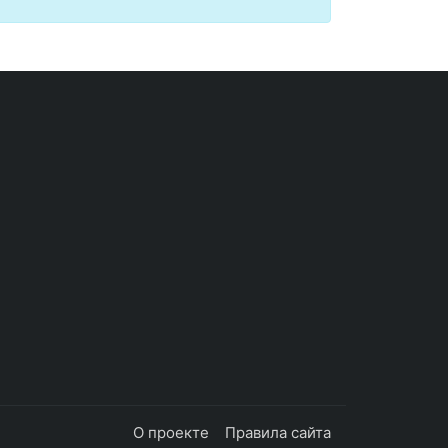
О проекте
Правила сайта