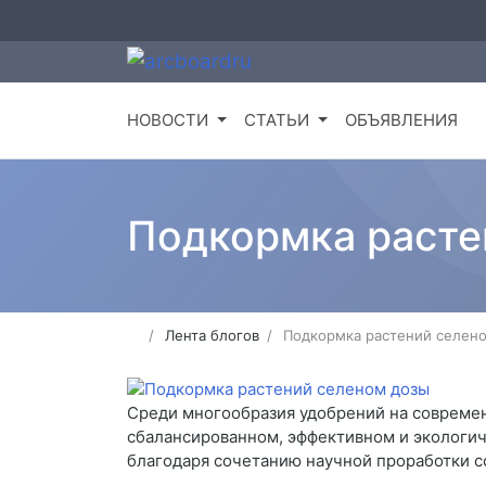
НОВОСТИ
СТАТЬИ
ОБЪЯВЛЕНИЯ
Подкормка расте
Лента блогов
Подкормка растений селен
Среди многообразия удобрений на современ
сбалансированном, эффективном и экологич
благодаря сочетанию научной проработки со