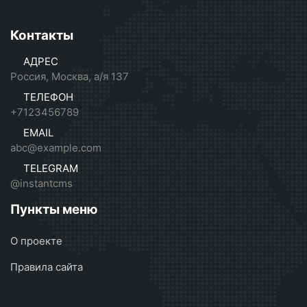
Контакты
АДРЕС
Россия, Москва, а/я 137
ТЕЛЕФОН
+7123456789
EMAIL
abc@example.com
TELEGRAM
@instantcms
Пункты меню
О проекте
Правила сайта