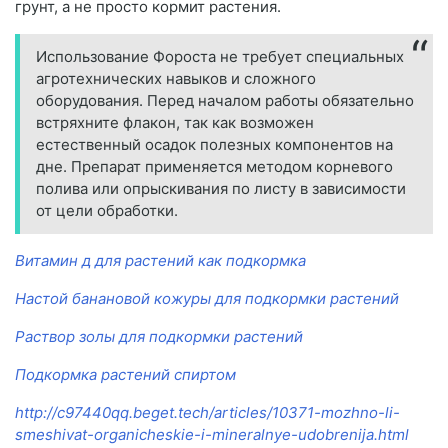
грунт, а не просто кормит растения.
Использование Фороста не требует специальных
агротехнических навыков и сложного
оборудования. Перед началом работы обязательно
встряхните флакон, так как возможен
естественный осадок полезных компонентов на
дне. Препарат применяется методом корневого
полива или опрыскивания по листу в зависимости
от цели обработки.
Витамин д для растений как подкормка
Настой банановой кожуры для подкормки растений
Раствор золы для подкормки растений
Подкормка растений спиртом
http://c97440qq.beget.tech/articles/10371-mozhno-li-
smeshivat-organicheskie-i-mineralnye-udobrenija.html