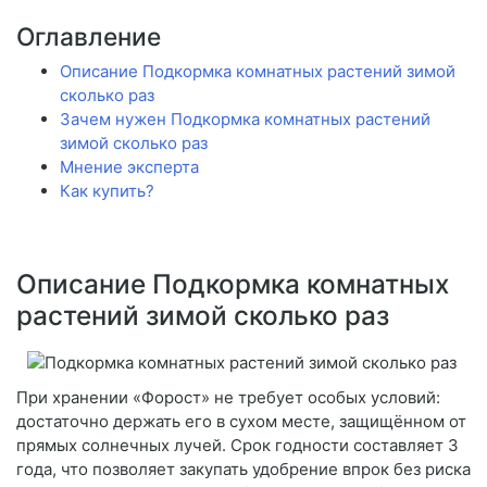
Оглавление
Описание Подкормка комнатных растений зимой
сколько раз
Зачем нужен Подкормка комнатных растений
зимой сколько раз
Мнение эксперта
Как купить?
Описание Подкормка комнатных
растений зимой сколько раз
При хранении «Форост» не требует особых условий:
достаточно держать его в сухом месте, защищённом от
прямых солнечных лучей. Срок годности составляет 3
года, что позволяет закупать удобрение впрок без риска