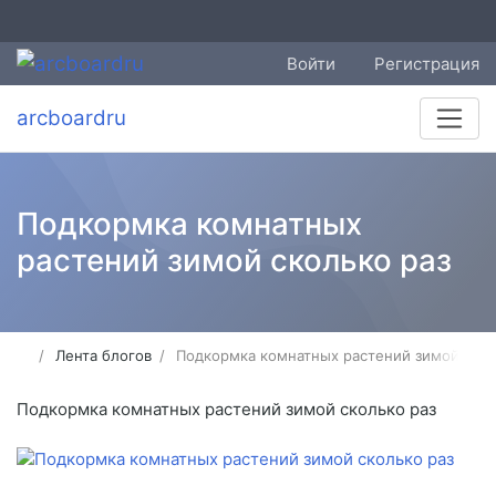
Войти
Регистрация
arcboardru
Подкормка комнатных
растений зимой сколько раз
Лента блогов
Подкормка комнатных растений зимой скол
Подкормка комнатных растений зимой сколько раз