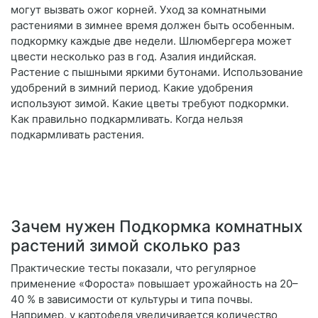
могут вызвать ожог корней. Уход за комнатными
растениями в зимнее время должен быть особенным.
подкормку каждые две недели. Шлюмбергера может
цвести несколько раз в год. Азалия индийская.
Растение с пышными яркими бутонами. Использование
удобрений в зимний период. Какие удобрения
используют зимой. Какие цветы требуют подкормки.
Как правильно подкармливать. Когда нельзя
подкармливать растения.
Зачем нужен Подкормка комнатных
растений зимой сколько раз
Практические тесты показали, что регулярное
применение «Фороста» повышает урожайность на 20–
40 % в зависимости от культуры и типа почвы.
Например, у картофеля увеличивается количество