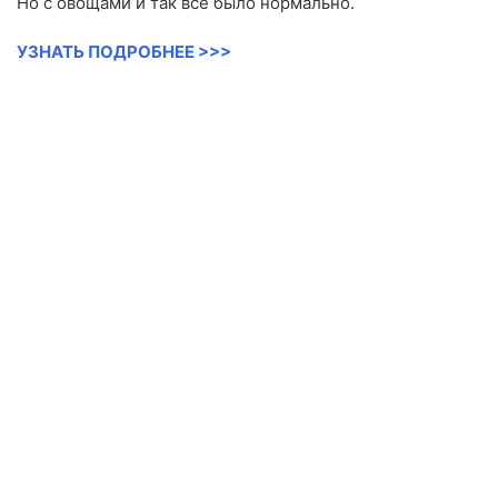
Но с овощами и так все было нормально.
УЗНАТЬ ПОДРОБНЕЕ >>>