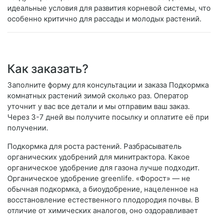
идеальные условия для развития корневой системы, что
особенно критично для рассады и молодых растений.
Как заказать?
Заполните форму для консультации и заказа Подкормка
комнатных растений зимой сколько раз. Оператор
уточнит у вас все детали и мы отправим ваш заказ.
Через 3-7 дней вы получите посылку и оплатите её при
получении.
Подкормка для роста растений. Разбрасыватель
органических удобрений для минитрактора. Какое
органическое удобрение для газона лучше подходит.
Органическое удобрение greenlife. «Форост» — не
обычная подкормка, а биоудобрение, нацеленное на
восстановление естественного плодородия почвы. В
отличие от химических аналогов, оно оздоравливает