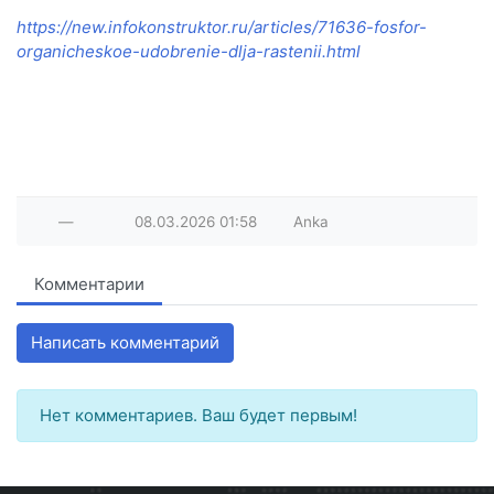
https://new.infokonstruktor.ru/articles/71636-fosfor-
organicheskoe-udobrenie-dlja-rastenii.html
—
08.03.2026
01:58
Anka
Комментарии
Написать комментарий
Нет комментариев. Ваш будет первым!