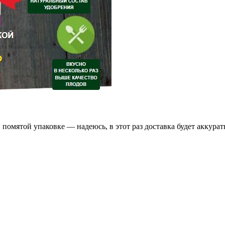
в помятой упаковке — надеюсь, в этот раз доставка будет аккура