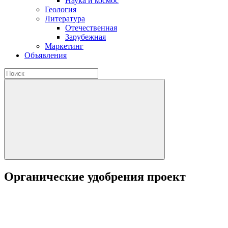
Наука и космос
Геология
Литература
Отечественная
Зарубежная
Маркетинг
Объявления
Органические удобрения проект