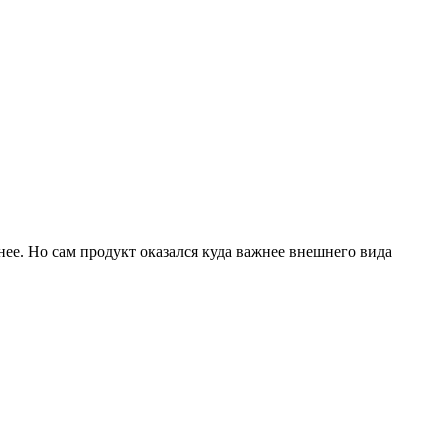
тнее. Но сам продукт оказался куда важнее внешнего вида