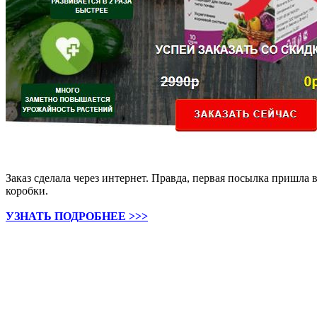
Заказ сделала через интернет. Правда, первая посылка пришла 
коробки.
УЗНАТЬ ПОДРОБНЕЕ >>>