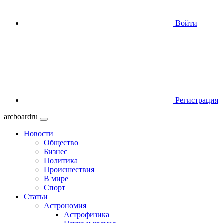
Войти
Регистрация
arcboardru
Новости
Общество
Бизнес
Политика
Происшествия
В мире
Спорт
Статьи
Астрономия
Астрофизика