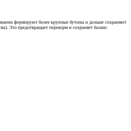
ьзовании формируют более крупные бутоны и дольше сохраняют
ы). Это предотвращает перекорм и сохраняет баланс