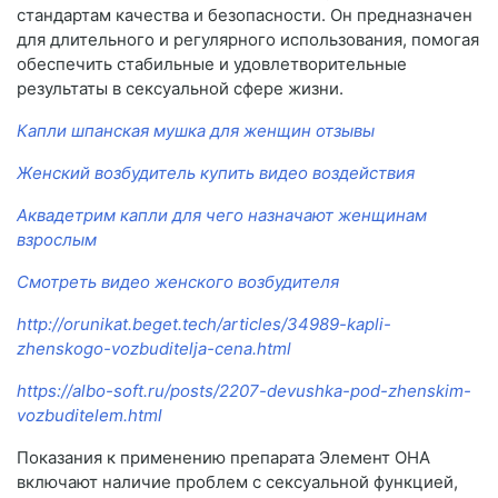
стандартам качества и безопасности. Он предназначен
для длительного и регулярного использования, помогая
обеспечить стабильные и удовлетворительные
результаты в сексуальной сфере жизни.
Капли шпанская мушка для женщин отзывы
Женский возбудитель купить видео воздействия
Аквадетрим капли для чего назначают женщинам
взрослым
Смотреть видео женского возбудителя
http://orunikat.beget.tech/articles/34989-kapli-
zhenskogo-vozbuditelja-cena.html
https://albo-soft.ru/posts/2207-devushka-pod-zhenskim-
vozbuditelem.html
Показания к применению препарата Элемент ОНА
включают наличие проблем с сексуальной функцией,