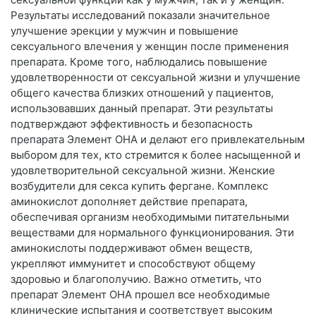
Результаты исследований показали значительное
улучшение эрекции у мужчин и повышение
сексуального влечения у женщин после применения
препарата. Кроме того, наблюдались повышение
удовлетворенности от сексуальной жизни и улучшение
общего качества близких отношений у пациентов,
использовавших данный препарат. Эти результаты
подтверждают эффективность и безопасность
препарата Элемент ОНА и делают его привлекательным
выбором для тех, кто стремится к более насыщенной и
удовлетворительной сексуальной жизни. Женские
возбудители для секса купить фергане. Комплекс
аминокислот дополняет действие препарата,
обеспечивая организм необходимыми питательными
веществами для нормального функционирования. Эти
аминокислоты поддерживают обмен веществ,
укрепляют иммунитет и способствуют общему
здоровью и благополучию. Важно отметить, что
препарат Элемент ОНА прошел все необходимые
клинические испытания и соответствует высоким