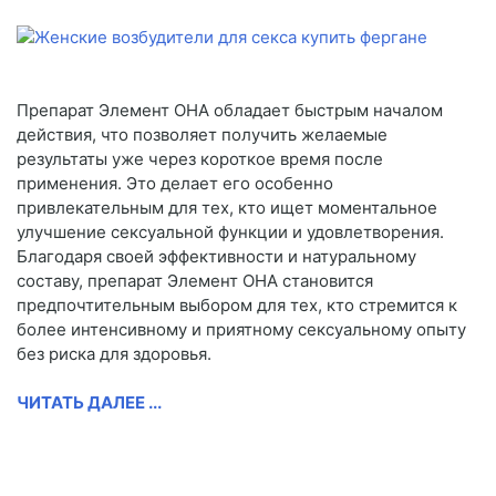
Препарат Элемент ОНА обладает быстрым началом
действия, что позволяет получить желаемые
результаты уже через короткое время после
применения. Это делает его особенно
привлекательным для тех, кто ищет моментальное
улучшение сексуальной функции и удовлетворения.
Благодаря своей эффективности и натуральному
составу, препарат Элемент ОНА становится
предпочтительным выбором для тех, кто стремится к
более интенсивному и приятному сексуальному опыту
без риска для здоровья.
ЧИТАТЬ ДАЛЕЕ ...