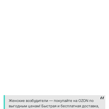
Женские возбудители — покупайте на OZON по
выгодным ценам! Быстрая и бесплатная доставка,