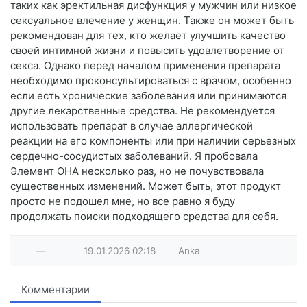
таких как эректильная дисфункция у мужчин или низкое
сексуальное влечение у женщин. Также он может быть
рекомендован для тех, кто желает улучшить качество
своей интимной жизни и повысить удовлетворение от
секса. Однако перед началом применения препарата
необходимо проконсультироваться с врачом, особенно
если есть хронические заболевания или принимаются
другие лекарственные средства. Не рекомендуется
использовать препарат в случае аллергической
реакции на его компоненты или при наличии серьезных
сердечно-сосудистых заболеваний. Я пробовала
Элемент ОНА несколько раз, но не почувствовала
существенных изменений. Может быть, этот продукт
просто не подошел мне, но все равно я буду
продолжать поиски подходящего средства для себя.
—
19.01.2026
02:18
Anka
Комментарии