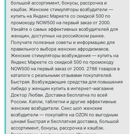
большой ассортимент, бонусы, рассрочка и
кэшбэк. Женские стимуляторы возбудители —
купить на Яндекс Маркете со скидкой 500 по
промокоду NOW500 на первый заказ от 2000.
Узнайте о самых эффективных возбудителей для
женщин, доступных на российском рынке.
Получите полезные советы и информацию для
правильного выбора женских афродизиаков.
Женские стимуляторы возбуждения — купить на
Яндекс Маркете со скидкой 500 по промокоду
NOW500 на первый заказ от 2000. 2786 товаров в
каталоге с реальными отзывами покупателей.
Быстрая. Возбуждающие средства для повышения
либидо у женщин купить в интернет-магазине
Доктор Любви. Доставка бесплатна по всей
России. Капли, таблетки и другие эффективные
женские возбудители. Секс шоп женские
возбудители — покупайте на OZON по выгодным
ценам! Быстрая и бесплатная доставка, большой
ассортимент, бонусы, рассрочка и кэшбэк.