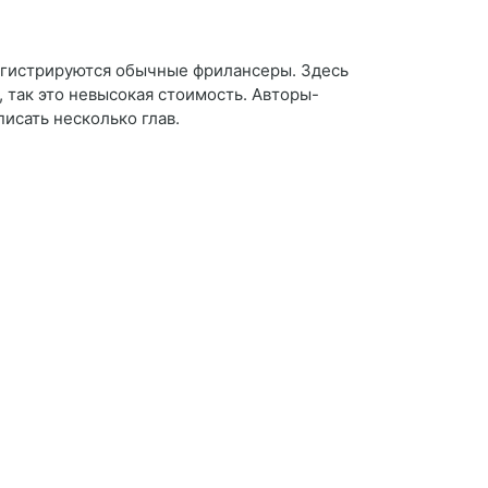
регистрируются обычные фрилансеры. Здесь
, так это невысокая стоимость. Авторы-
исать несколько глав.