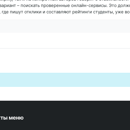
вариант – поискать проверенные онлайн-сервисы. Это долж
где пишут отклики и составляют рейтинги студенты, уже в
кты меню