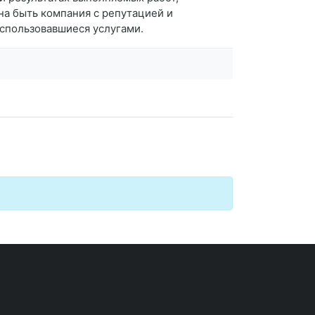
на быть компания с репутацией и
оспользовавшиеся услугами.