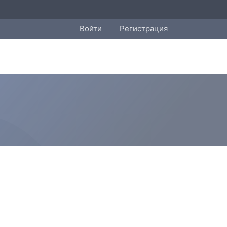
Войти
Регистрация