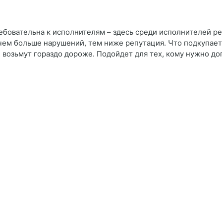
ребовательна к исполнителям – здесь среди исполнителей 
: чем больше нарушений, тем ниже репутация. Что подкупает
 возьмут гораздо дороже. Подойдет для тех, кому нужно доп