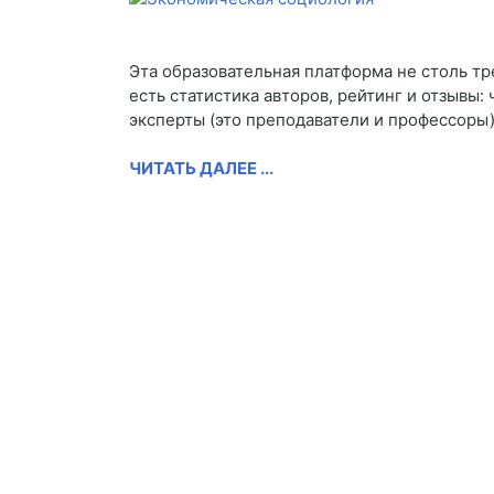
Эта образовательная платформа не столь т
есть статистика авторов, рейтинг и отзывы
эксперты (это преподаватели и профессоры)
ЧИТАТЬ ДАЛЕЕ ...