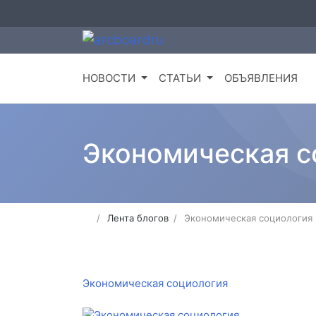
НОВОСТИ
СТАТЬИ
ОБЪЯВЛЕНИЯ
Экономическая с
Лента блогов
Экономическая социология
Экономическая социология