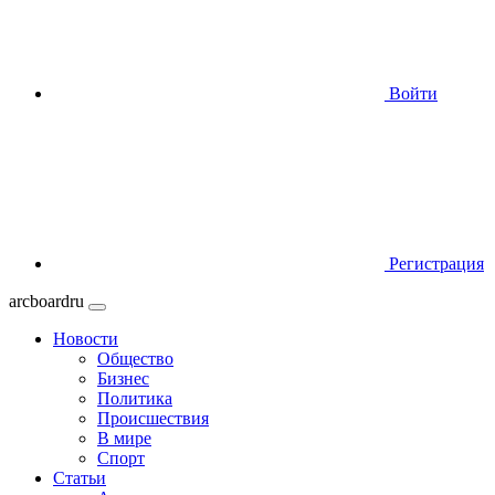
Войти
Регистрация
arcboardru
Новости
Общество
Бизнес
Политика
Происшествия
В мире
Спорт
Статьи