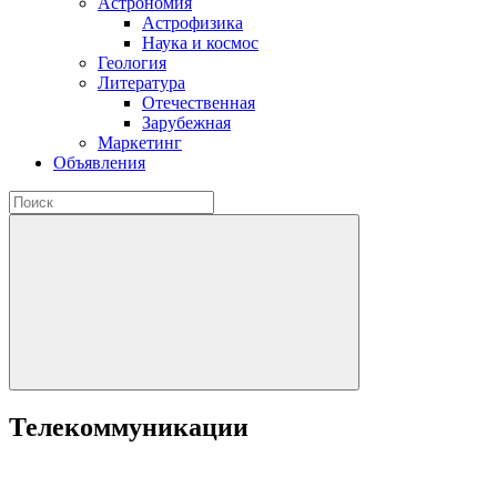
Астрономия
Астрофизика
Наука и космос
Геология
Литература
Отечественная
Зарубежная
Маркетинг
Объявления
Телекоммуникации