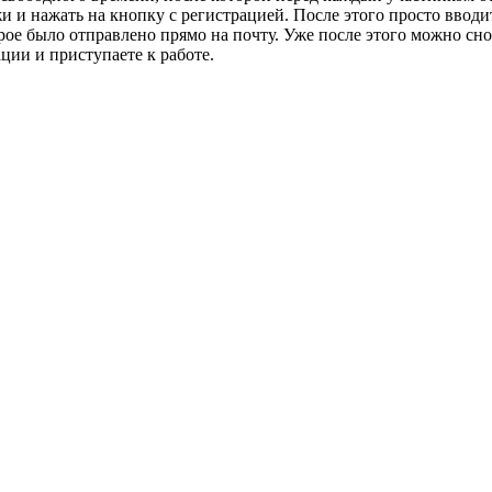
 и нажать на кнопку с регистрацией. После этого просто вводи
орое было отправлено прямо на почту. Уже после этого можно сн
ции и приступаете к работе.