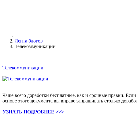
Лента блогов
Телекоммуникации
Телекоммуникации
Чаще всего доработки бесплатные, как и срочные правки. Если
основе этого документа вы вправе запрашивать столько дорабо
УЗНАТЬ ПОДРОБНЕЕ >>>