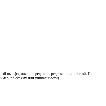
торый вы оформляли перед непосредственной оплатой. На
ример, по объему или уникальности).