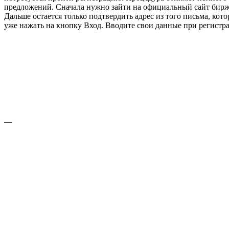
предложений. Сначала нужно зайти на официальный сайт биржи
Дальше остается только подтвердить адрес из того письма, кот
уже нажать на кнопку Вход. Вводите свои данные при регистра
—