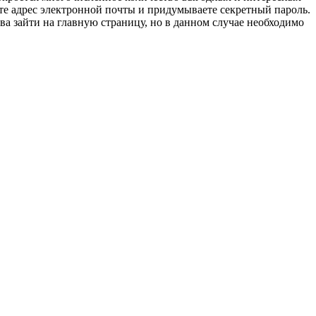
те адрес электронной почты и придумываете секретный пароль.
ова зайти на главную страницу, но в данном случае необходимо