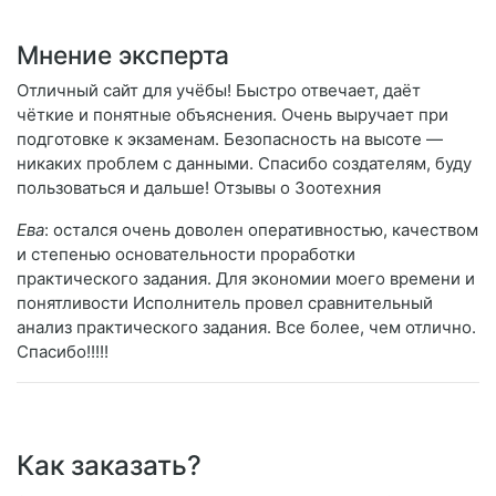
Мнение эксперта
Отличный сайт для учёбы! Быстро отвечает, даёт
чёткие и понятные объяснения. Очень выручает при
подготовке к экзаменам. Безопасность на высоте —
никаких проблем с данными. Спасибо создателям, буду
пользоваться и дальше! Отзывы о Зоотехния
Ева
: остался очень доволен оперативностью, качеством
и степенью основательности проработки
практического задания. Для экономии моего времени и
понятливости Исполнитель провел сравнительный
анализ практического задания. Все более, чем отлично.
Спасибо!!!!!
Как заказать?