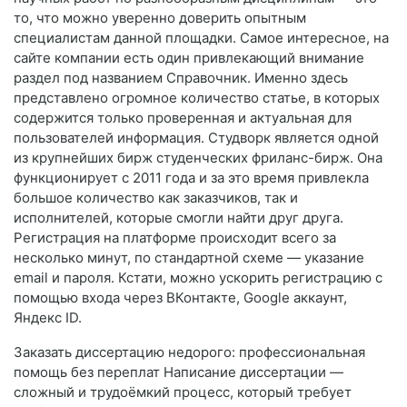
то, что можно уверенно доверить опытным
специалистам данной площадки. Самое интересное, на
сайте компании есть один привлекающий внимание
раздел под названием Справочник. Именно здесь
представлено огромное количество статье, в которых
содержится только проверенная и актуальная для
пользователей информация. Студворк является одной
из крупнейших бирж студенческих фриланс-бирж. Она
функционирует с 2011 года и за это время привлекла
большое количество как заказчиков, так и
исполнителей, которые смогли найти друг друга.
Регистрация на платформе происходит всего за
несколько минут, по стандартной схеме — указание
email и пароля. Кстати, можно ускорить регистрацию с
помощью входа через ВКонтакте, Google аккаунт,
Яндекс ID.
Заказать диссертацию недорого: профессиональная
помощь без переплат Написание диссертации —
сложный и трудоёмкий процесс, который требует