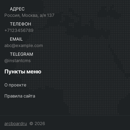
АДРЕС
Россия, Москва, а/я 137
ТЕЛЕФОН
+7123456789
EMAIL
abc@example.com
TELEGRAM
@instantcms
Пункты меню
О проекте
Правила сайта
arcboardru
© 2026