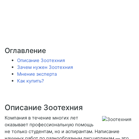
Оглавление
Описание Зоотехния
Зачем нужен Зоотехния
Мнение эксперта
Как купить?
Описание Зоотехния
Компания в течение многих лет
оказывает профессиональную помощь
не только студентам, но и аспирантам. Написание
научных работ по разнообразным дисциплинам — это