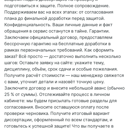
подготовиться к защите. Полное сопровождение.
Поддерживаем вас на всех этапах: от согласования
плана до финальной доработки перед защитой.
Конфиденциальность. Ваши личные данные и факт
обращения в сервис останутся в тайне. Гарантии.
Заключаем официальный договор, предоставляем
бессрочную гарантию на бесплатные доработки в
рамках первоначальных требований. Как оформить
заказ? Всё просто — достаточно выполнить несколько
шагов: Оставьте заявку на сайте: укажите тему,
дисциплину, объём, срок сдачи и особые пожелания.
Получите расчёт стоимости — наш менеджер свяжется
с вами, уточнит детали и назовёт точную цену.
Заключите договор и внесите небольшой аванс (обычно
25 % от суммы). Отслеживайте процесс в личном
кабинете: мы будем присылать готовые разделы для
согласования. Вносите оставшуюся оплату после
проверки черновика. Получите итоговый вариант
диссертации, оформленный по всем стандартам, и
готовьтесь к успешной защите! Что вы получаете в