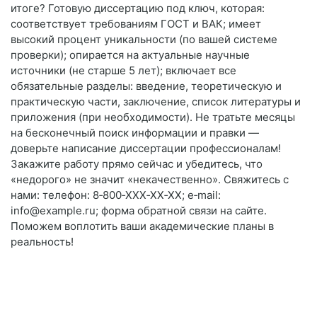
итоге? Готовую диссертацию под ключ, которая:
соответствует требованиям ГОСТ и ВАК; имеет
высокий процент уникальности (по вашей системе
проверки); опирается на актуальные научные
источники (не старше 5 лет); включает все
обязательные разделы: введение, теоретическую и
практическую части, заключение, список литературы и
приложения (при необходимости). Не тратьте месяцы
на бесконечный поиск информации и правки —
доверьте написание диссертации профессионалам!
Закажите работу прямо сейчас и убедитесь, что
«недорого» не значит «некачественно». Свяжитесь с
нами: телефон: 8‑800‑XXX‑XX‑XX; e‑mail:
info@example.ru; форма обратной связи на сайте.
Поможем воплотить ваши академические планы в
реальность!