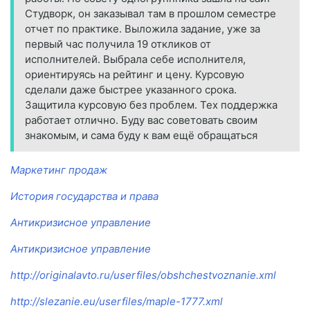
Студворк, он заказывал там в прошлом семестре
отчет по практике. Выложила задание, уже за
первый час получила 19 откликов от
исполнителей. Выбрала себе исполнителя,
ориентируясь на рейтинг и цену. Курсовую
сделали даже быстрее указанного срока.
Защитила курсовую без проблем. Тех поддержка
работает отлично. Буду вас советовать своим
знакомым, и сама буду к вам ещё обращаться
Маркетинг продаж
История государства и права
Антикризисное управление
Антикризисное управление
http://originalavto.ru/userfiles/obshchestvoznanie.xml
http://slezanie.eu/userfiles/maple-1777.xml