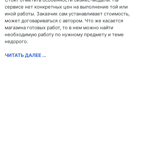
сервисе нет конкретных цен на выполнение той или
иной работы. Заказчик сам устанавливает стоимость,
может договариваться с автором. Что же касается
магазина готовых работ, то в нем можно найти
необходимую работу по нужному предмету и теме
недорого.
ЧИТАТЬ ДАЛЕЕ ...