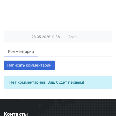
—
28.05.2026
11:38
Anka
Комментарии
Написать комментарий
Нет комментариев. Ваш будет первым!
Контакты