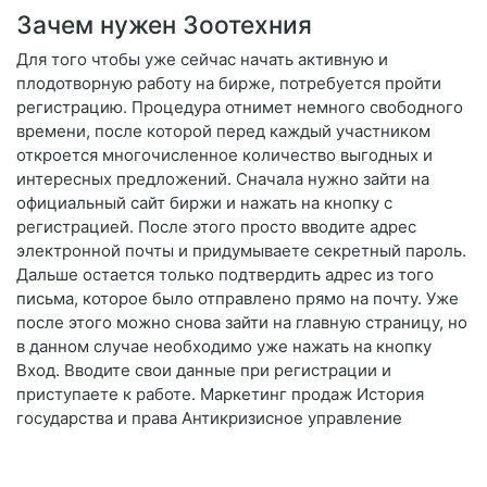
Зачем нужен Зоотехния
Для того чтобы уже сейчас начать активную и
плодотворную работу на бирже, потребуется пройти
регистрацию. Процедура отнимет немного свободного
времени, после которой перед каждый участником
откроется многочисленное количество выгодных и
интересных предложений. Сначала нужно зайти на
официальный сайт биржи и нажать на кнопку с
регистрацией. После этого просто вводите адрес
электронной почты и придумываете секретный пароль.
Дальше остается только подтвердить адрес из того
письма, которое было отправлено прямо на почту. Уже
после этого можно снова зайти на главную страницу, но
в данном случае необходимо уже нажать на кнопку
Вход. Вводите свои данные при регистрации и
приступаете к работе. Маркетинг продаж История
государства и права Антикризисное управление