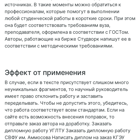
источниках. В такие моменты можно обратиться к
профессионалам, которые помогут в выполнении
любой студенческой работы в короткие сроки. При этом
она будет соответствовать требованиям вуза,
преподавателя, оформлена в соответствии с ГОСТом.
Авторы, работающие на бирже Студворк напишут ее в
соответствии с методическими требованиями.
Эффект от применения
В случае, если в тексте присутствует слишком много
неуникальных фрагментов, то научный руководитель
имеет право отклонить работу и заставить
переделывать. Чтобы не допустить этого, убедитесь,
что работа соответствует всем стандартам. Если на
сайте есть возможность внесения поправок, то
отправьте заказ автора на доработку. Заказать
дипломную работу УГЛТУ Заказать дипломную работу
СВФУ им. Аммосова Написать диплом на заказ КГЭУ