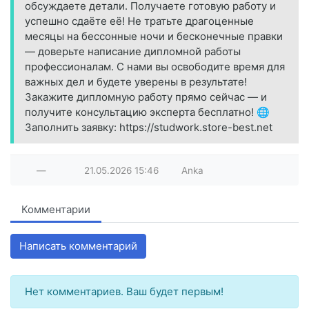
обсуждаете детали. Получаете готовую работу и
успешно сдаёте её! Не тратьте драгоценные
месяцы на бессонные ночи и бесконечные правки
— доверьте написание дипломной работы
профессионалам. С нами вы освободите время для
важных дел и будете уверены в результате!
Закажите дипломную работу прямо сейчас — и
получите консультацию эксперта бесплатно! 🌐
Заполнить заявку: https://studwork.store-best.net
—
21.05.2026
15:46
Anka
Комментарии
Написать комментарий
Нет комментариев. Ваш будет первым!