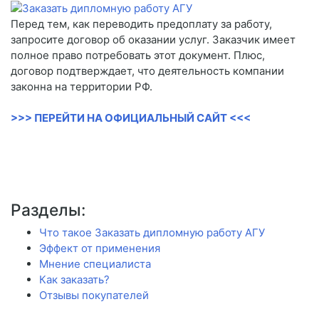
Перед тем, как переводить предоплату за работу,
запросите договор об оказании услуг. Заказчик имеет
полное право потребовать этот документ. Плюс,
договор подтверждает, что деятельность компании
законна на территории РФ.
>>> ПЕРЕЙТИ НА ОФИЦИАЛЬНЫЙ САЙТ <<<
Разделы:
Что такое Заказать дипломную работу АГУ
Эффект от применения
Мнение специалиста
Как заказать?
Отзывы покупателей