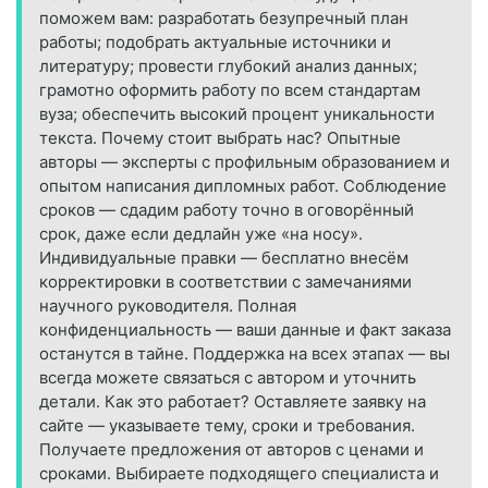
поможем вам: разработать безупречный план
работы; подобрать актуальные источники и
литературу; провести глубокий анализ данных;
грамотно оформить работу по всем стандартам
вуза; обеспечить высокий процент уникальности
текста. Почему стоит выбрать нас? Опытные
авторы — эксперты с профильным образованием и
опытом написания дипломных работ. Соблюдение
сроков — сдадим работу точно в оговорённый
срок, даже если дедлайн уже «на носу».
Индивидуальные правки — бесплатно внесём
корректировки в соответствии с замечаниями
научного руководителя. Полная
конфиденциальность — ваши данные и факт заказа
останутся в тайне. Поддержка на всех этапах — вы
всегда можете связаться с автором и уточнить
детали. Как это работает? Оставляете заявку на
сайте — указываете тему, сроки и требования.
Получаете предложения от авторов с ценами и
сроками. Выбираете подходящего специалиста и