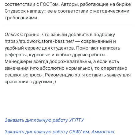
соответствии с ГОСТом. Авторы, работающие на бирже
Студворк напишут ее в соответствии с методическими
требованиями.
Ольга
: Странно, что забыли добавить в подборку
https://studwork.store-best.net/ — современный и
удобный сервис для студентов. Помогают написать
рефераты, курсовые и любые другие работы.
Менеджеры всегда доброжелательны, а если есть
замечания (что абсолютно нормально), то оперативно
решают вопросы. Рекомендую хотя оставить заявку для
сравнения с другими ;)
Заказать дипломную работу УГЛТУ
Заказать дипломную работу СВФУ им. Аммосова