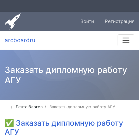
Войти
Регистрация
arcboardru
Заказать дипломную работу
АГУ
Лента блогов
Заказать дипломную работу АГУ
✅
Заказать дипломную работу
АГУ