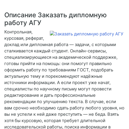
Описание Заказать дипломную
работу АГУ
Контрольная,
курсовая, реферат,
доклад или дипломная работа — задачи, с которыми
сталкивается каждый студент. Онлайн-сервисы,
специализирующиеся на академической поддержке,
готовы прийти на помощь: они помогут правильно
оформить работу по требованиям ГОСТ, подобрать
актуальную тему и порекомендуют надёжные
источники информации. А если проект уже начат,
специалисты по научному письму могут провести
редактирование и дать профессиональные
рекомендации по улучшению текста. В случае, если
вам срочно необходимо сдать работу любого уровня, но
вы не успели к ней даже преступить — не беда. Взять
хотя бы курсовую, которая требует длительной
исследовательской работы, поиска информации в