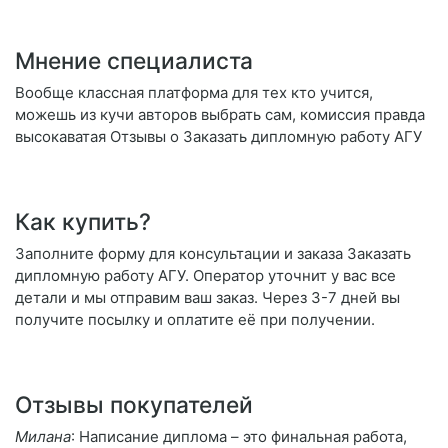
Мнение специалиста
Вообще классная платформа для тех кто учится,
можешь из кучи авторов выбрать сам, комиссия правда
высокаватая Отзывы о Заказать дипломную работу АГУ
Как купить?
Заполните форму для консультации и заказа Заказать
дипломную работу АГУ. Оператор уточнит у вас все
детали и мы отправим ваш заказ. Через 3-7 дней вы
получите посылку и оплатите её при получении.
Отзывы покупателей
Милана
: Написание диплома – это финальная работа,