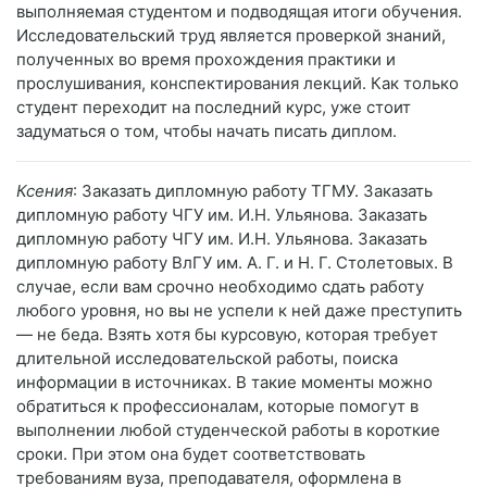
выполняемая студентом и подводящая итоги обучения.
Исследовательский труд является проверкой знаний,
полученных во время прохождения практики и
прослушивания, конспектирования лекций. Как только
студент переходит на последний курс, уже стоит
задуматься о том, чтобы начать писать диплом.
Ксения
: Заказать дипломную работу ТГМУ. Заказать
дипломную работу ЧГУ им. И.Н. Ульянова. Заказать
дипломную работу ЧГУ им. И.Н. Ульянова. Заказать
дипломную работу ВлГУ им. А. Г. и Н. Г. Столетовых. В
случае, если вам срочно необходимо сдать работу
любого уровня, но вы не успели к ней даже преступить
— не беда. Взять хотя бы курсовую, которая требует
длительной исследовательской работы, поиска
информации в источниках. В такие моменты можно
обратиться к профессионалам, которые помогут в
выполнении любой студенческой работы в короткие
сроки. При этом она будет соответствовать
требованиям вуза, преподавателя, оформлена в