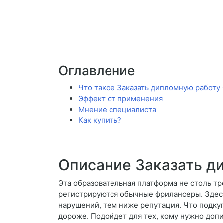
Оглавление
Что такое Заказать дипломную работ
Эффект от применения
Мнение специалиста
Как купить?
Описание Заказать д
Эта образовательная платформа не столь тр
регистрируются обычные фрилансеры. Здесь 
нарушений, тем ниже репутация. Что подкуп
дороже. Подойдет для тех, кому нужно доп