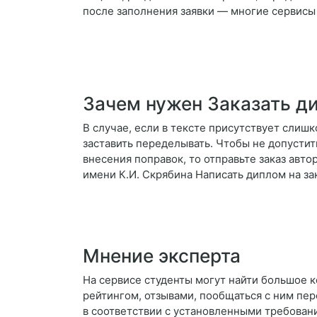
после заполнения заявки — многие сервисы
Зачем нужен Заказать 
В случае, если в тексте присутствует слиш
заставить переделывать. Чтобы не допустить
внесения поправок, то отправьте заказ авт
имени К.И. Скрябина Написать диплом на за
Мнение эксперта
На сервисе студенты могут найти большое 
рейтингом, отзывами, пообщаться с ним пере
в соответствии с установленными требован