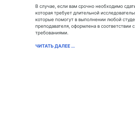
В случае, если вам срочно необходимо сдать
которая требует длительной исследователь
которые помогут в выполнении любой студен
преподавателя, оформлена в соответствии 
требованиями.
ЧИТАТЬ ДАЛЕЕ ...