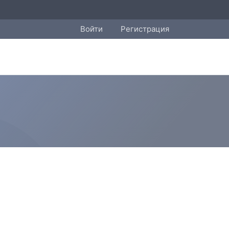
Войти
Регистрация