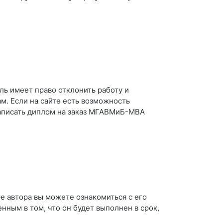
ль имеет право отклонить работу и
ам. Если на сайте есть возможность
 Написать диплом на заказ МГАВМиБ-МВА
е автора вы можете ознакомиться с его
енным в том, что он будет выполнен в срок,