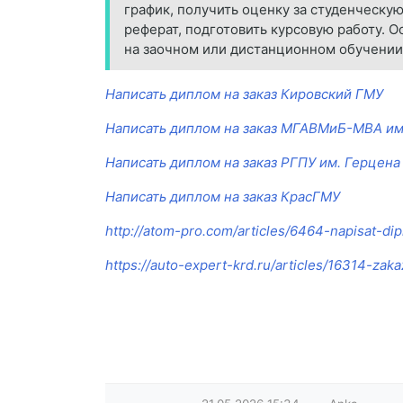
график, получить оценку за студенческую
реферат, подготовить курсовую работу. 
на заочном или дистанционном обучении
Написать диплом на заказ Кировский ГМУ
Написать диплом на заказ МГАВМиБ-МВА им
Написать диплом на заказ РГПУ им. Герцена
Написать диплом на заказ КрасГМУ
http://atom-pro.com/articles/6464-napisat-d
https://auto-expert-krd.ru/articles/16314-za