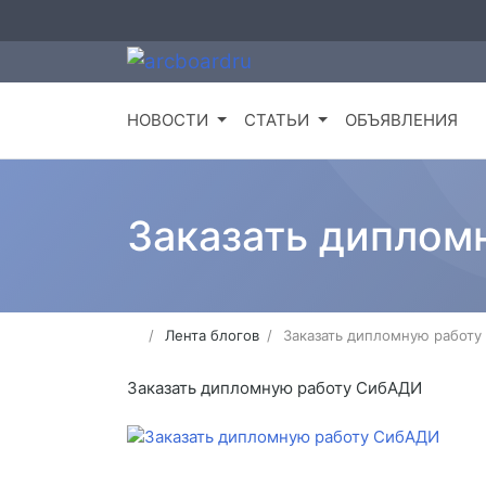
НОВОСТИ
СТАТЬИ
ОБЪЯВЛЕНИЯ
Заказать диплом
Лента блогов
Заказать дипломную работ
Заказать дипломную работу СибАДИ