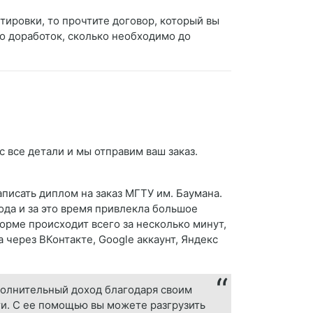
тировки, то прочтите договор, который вы
о доработок, сколько необходимо до
 все детали и мы отправим ваш заказ.
аписать диплом на заказ МГТУ им. Баумана.
ода и за это время привлекла большое
форме происходит всего за несколько минут,
 через ВКонтакте, Google аккаунт, Яндекс
полнительный доход благодаря своим
и. С ее помощью вы можете разгрузить