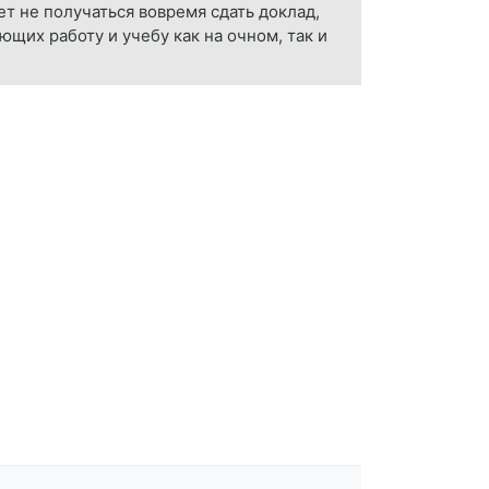
ет не получаться вовремя сдать доклад,
щих работу и учебу как на очном, так и