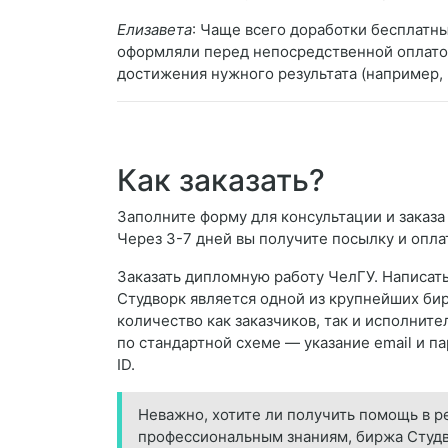
Елизавета
: Чаще всего доработки бесплатны
оформляли перед непосредственной оплатой
достижения нужного результата (например, 
Как заказать?
Заполните форму для консультации и заказа
Через 3-7 дней вы получите посылку и опла
Заказать дипломную работу ЧелГУ. Написать
Студворк является одной из крупнейших бир
количество как заказчиков, так и исполните
по стандартной схеме — указание email и п
ID.
Неважно, хотите ли получить помощь в р
профессиональным знаниям, биржа Студв