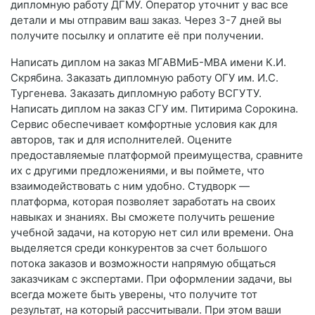
дипломную работу ДГМУ. Оператор уточнит у вас все
детали и мы отправим ваш заказ. Через 3-7 дней вы
получите посылку и оплатите её при получении.
Написать диплом на заказ МГАВМиБ-МВА имени К.И.
Скрябина. Заказать дипломную работу ОГУ им. И.С.
Тургенева. Заказать дипломную работу ВСГУТУ.
Написать диплом на заказ СГУ им. Питирима Сорокина.
Сервис обеспечивает комфортные условия как для
авторов, так и для исполнителей. Оцените
предоставляемые платформой преимущества, сравните
их с другими предложениями, и вы поймете, что
взаимодействовать с ним удобно. Студворк —
платформа, которая позволяет заработать на своих
навыках и знаниях. Вы сможете получить решение
учебной задачи, на которую нет сил или времени. Она
выделяется среди конкурентов за счет большого
потока заказов и возможности напрямую общаться
заказчикам с экспертами. При оформлении задачи, вы
всегда можете быть уверены, что получите тот
результат, на который рассчитывали. При этом ваши