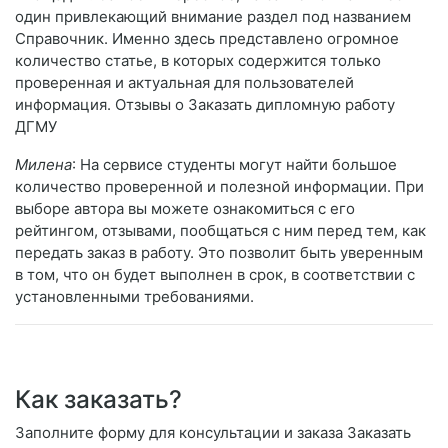
один привлекающий внимание раздел под названием
Справочник. Именно здесь представлено огромное
количество статье, в которых содержится только
проверенная и актуальная для пользователей
информация. Отзывы о Заказать дипломную работу
ДГМУ
Милена
: На сервисе студенты могут найти большое
количество проверенной и полезной информации. При
выборе автора вы можете ознакомиться с его
рейтингом, отзывами, пообщаться с ним перед тем, как
передать заказ в работу. Это позволит быть уверенным
в том, что он будет выполнен в срок, в соответствии с
установленными требованиями.
Как заказать?
Заполните форму для консультации и заказа Заказать