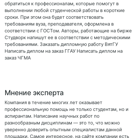
обратиться к профессионалам, которые помогут в
выполнении любой студенческой работы в короткие
сроки. При этом она будет соответствовать
требованиям вуза, преподавателя, оформлена в
соответствии с ГОСТом. Авторы, работающие на бирже
Студворк напишут ее в соответствии с методическими
требованиями. Заказать дипломную работу ВятГУ
Написать диплом на заказ ГГАУ Написать диплом на
заказ ЧГМА
Мнение эксперта
Компания в течение многих лет оказывает
профессиональную помощь не только студентам, но и
аспирантам. Написание научных работ по
разнообразным дисциплинам — это то, что можно
уверенно доверить опытным специалистам данной
площадки. Самое интересное, на сайте компании есть