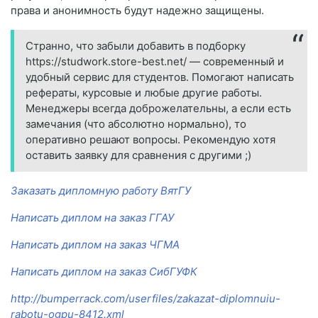
права и анонимность будут надежно защищены.
Странно, что забыли добавить в подборку
https://studwork.store-best.net/ — современный и
удобный сервис для студентов. Помогают написать
рефераты, курсовые и любые другие работы.
Менеджеры всегда доброжелательны, а если есть
замечания (что абсолютно нормально), то
оперативно решают вопросы. Рекомендую хотя
оставить заявку для сравнения с другими ;)
Заказать дипломную работу ВятГУ
Написать диплом на заказ ГГАУ
Написать диплом на заказ ЧГМА
Написать диплом на заказ СибГУФК
http://bumperrack.com/userfiles/zakazat-diplomnuiu-
rabotu-ogpu-8412.xml