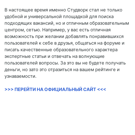
В настоящее время именно Студворк стал не только
удобной и универсальной площадкой для поиска
подходящих вакансий, но и отличным образовательным
центром, сетью. Например, у вас есть отличная
возможность при желании добавлять понравившихся
пользователей к себе в друзья, общаться на форуме и
писать качественные образовательного характера
экспертные статьи и отвечать на волнующие
пользователей вопросы. За это вы не будете получать
деньги, но зато это отразиться на вашем рейтинге и
узнаваемости.
>>> ПЕРЕЙТИ НА ОФИЦИАЛЬНЫЙ САЙТ <<<