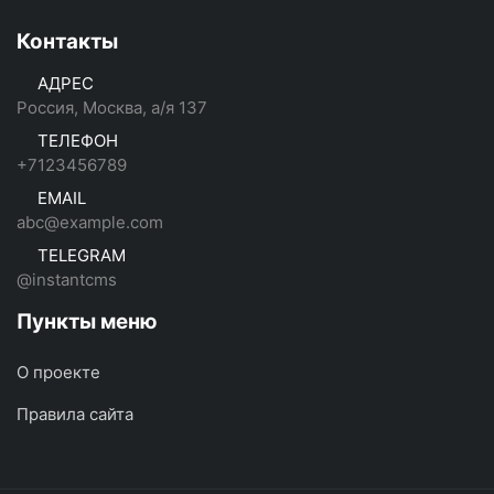
Контакты
АДРЕС
Россия, Москва, а/я 137
ТЕЛЕФОН
+7123456789
EMAIL
abc@example.com
TELEGRAM
@instantcms
Пункты меню
О проекте
Правила сайта