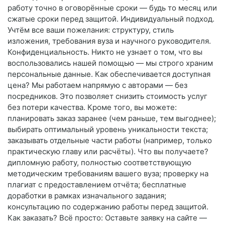
работу точно в оговорённые сроки — будь то месяц или
сжатые сроки перед защитой. Индивидуальный подход.
Учтём все ваши пожелания: структуру, стиль
изложения, требования вуза и научного руководителя.
Конфиденциальность. Никто не узнает о том, что вы
воспользовались нашей помощью — мы строго храним
персональные данные. Как обеспечивается доступная
цена? Мы работаем напрямую с авторами — без
посредников. Это позволяет снизить стоимость услуг
без потери качества. Кроме того, вы можете:
планировать заказ заранее (чем раньше, тем выгоднее);
выбирать оптимальный уровень уникальности текста;
заказывать отдельные части работы (например, только
практическую главу или расчёты). Что вы получаете?
дипломную работу, полностью соответствующую
методическим требованиям вашего вуза; проверку на
плагиат с предоставлением отчёта; бесплатные
доработки в рамках изначального задания;
консультацию по содержанию работы перед защитой.
Как заказать? Всё просто: Оставьте заявку на сайте —