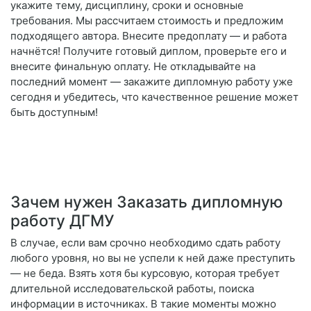
укажите тему, дисциплину, сроки и основные
требования. Мы рассчитаем стоимость и предложим
подходящего автора. Внесите предоплату — и работа
начнётся! Получите готовый диплом, проверьте его и
внесите финальную оплату. Не откладывайте на
последний момент — закажите дипломную работу уже
сегодня и убедитесь, что качественное решение может
быть доступным!
Зачем нужен Заказать дипломную
работу ДГМУ
В случае, если вам срочно необходимо сдать работу
любого уровня, но вы не успели к ней даже преступить
— не беда. Взять хотя бы курсовую, которая требует
длительной исследовательской работы, поиска
информации в источниках. В такие моменты можно