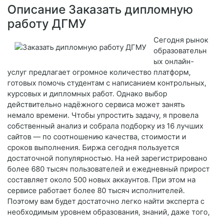
Описание Заказать дипломную
работу ДГМУ
Сегодня рынок
образовательн
ых онлайн-
услуг предлагает огромное количество платформ,
готовых помочь студентам с написанием контрольных,
курсовых и дипломных работ. Однако выбор
действительно надёжного сервиса может занять
немало времени. Чтобы упростить задачу, я провела
собственный анализ и собрала подборку из 16 лучших
сайтов — по соотношению качества, стоимости и
сроков выполнения. Биржа сегодня пользуется
достаточной популярностью. На ней зарегистрировано
более 680 тысяч пользователей и ежедневный прирост
составляет около 500 новых аккаунтов. При этом на
сервисе работает более 80 тысяч исполнителей.
Поэтому вам будет достаточно легко найти эксперта с
необходимым уровнем образования, знаний, даже того,