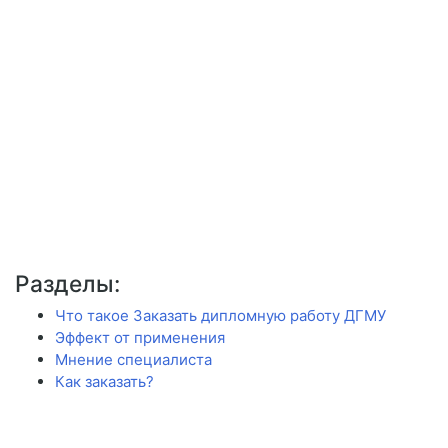
Разделы:
Что такое Заказать дипломную работу ДГМУ
Эффект от применения
Мнение специалиста
Как заказать?