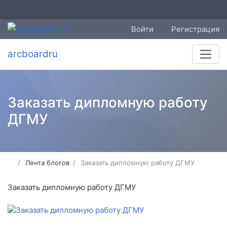
Войти
Регистрация
arcboardru
Заказать дипломную работу
ДГМУ
Лента блогов
Заказать дипломную работу ДГМУ
Заказать дипломную работу ДГМУ