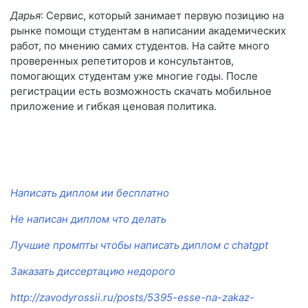
Дарья
: Сервис, который занимает первую позицию на
рынке помощи студентам в написании академических
работ, по мнению самих студентов. На сайте много
проверенных репетиторов и консультантов,
помогающих студентам уже многие годы. После
регистрации есть возможность скачать мобильное
приложение и гибкая ценовая политика.
Написать диплом ии бесплатно
Не написан диплом что делать
Лучшие промпты чтобы написать диплом с chatgpt
Заказать диссертацию недорого
http://zavodyrossii.ru/posts/5395-esse-na-zakaz-