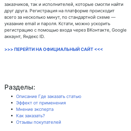
заказчиков, так и исполнителей, которые смогли найти
друг друга. Регистрация на платформе происходит
всего за несколько минут, по стандартной схеме —
указание email и пароля. Кстати, можно ускорить
регистрацию с помощью входа через ВКонтакте, Google
аккаунт, Яндекс ID.
>>> ПЕРЕЙТИ НА ОФИЦИАЛЬНЫЙ САЙТ <<<
Разделы:
Описание Где заказать статью
Эффект от применения
Мнение эксперта
Как заказать?
Отзывы покупателей