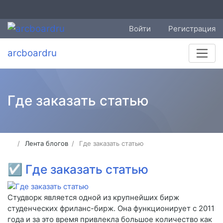
Войти
Регистрация
arcboardru
Где заказать статью
Лента блогов
Где заказать статью
☑
Где заказать статью
Студворк является одной из крупнейших бирж
студенческих фриланс-бирж. Она функционирует с 2011
года и за это время привлекла большое количество как