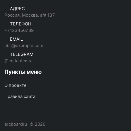
АДРЕС
Россия, Москва, а/я 137
ТЕЛЕФОН
+7123456789
EMAIL
abc@example.com
TELEGRAM
@instantcms
Пункты меню
О проекте
Правила сайта
arcboardru
© 2026