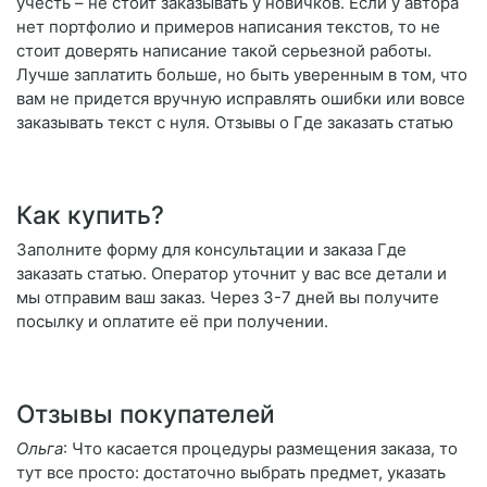
учесть – не стоит заказывать у новичков. Если у автора
нет портфолио и примеров написания текстов, то не
стоит доверять написание такой серьезной работы.
Лучше заплатить больше, но быть уверенным в том, что
вам не придется вручную исправлять ошибки или вовсе
заказывать текст с нуля. Отзывы о Где заказать статью
Как купить?
Заполните форму для консультации и заказа Где
заказать статью. Оператор уточнит у вас все детали и
мы отправим ваш заказ. Через 3-7 дней вы получите
посылку и оплатите её при получении.
Отзывы покупателей
Ольга
: Что касается процедуры размещения заказа, то
тут все просто: достаточно выбрать предмет, указать