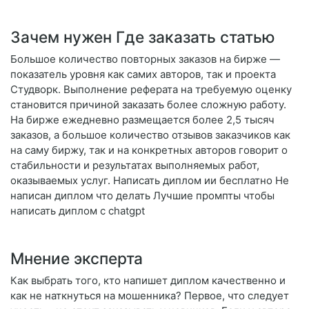
Зачем нужен Где заказать статью
Большое количество повторных заказов на бирже —
показатель уровня как самих авторов, так и проекта
Студворк. Выполнение реферата на требуемую оценку
становится причиной заказать более сложную работу.
На бирже ежедневно размещается более 2,5 тысяч
заказов, а большое количество отзывов заказчиков как
на саму биржу, так и на конкретных авторов говорит о
стабильности и результатах выполняемых работ,
оказываемых услуг. Написать диплом ии бесплатно Не
написан диплом что делать Лучшие промпты чтобы
написать диплом с chatgpt
Мнение эксперта
Как выбрать того, кто напишет диплом качественно и
как не наткнуться на мошенника? Первое, что следует