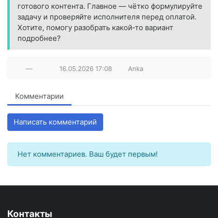
готового контента. Главное — чётко формулируйте
задачу и проверяйте исполнителя перед оплатой.
Хотите, помогу разобрать какой‑то вариант
подробнее?
—
16.05.2026
17:08
Anka
Комментарии
Написать комментарий
Нет комментариев. Ваш будет первым!
Контакты