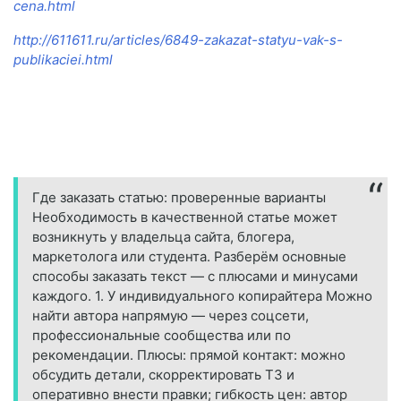
cena.html
http://611611.ru/articles/6849-zakazat-statyu-vak-s-
publikaciei.html
Где заказать статью: проверенные варианты
Необходимость в качественной статье может
возникнуть у владельца сайта, блогера,
маркетолога или студента. Разберём основные
способы заказать текст — с плюсами и минусами
каждого. 1. У индивидуального копирайтера Можно
найти автора напрямую — через соцсети,
профессиональные сообщества или по
рекомендации. Плюсы: прямой контакт: можно
обсудить детали, скорректировать ТЗ и
оперативно внести правки; гибкость цен: автор