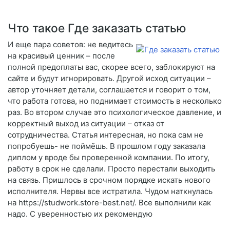
Что такое Где заказать статью
И еще пара советов: не ведитесь
на красивый ценник – после
полной предоплаты вас, скорее всего, заблокируют на
сайте и будут игнорировать. Другой исход ситуации –
автор уточняет детали, соглашается и говорит о том,
что работа готова, но поднимает стоимость в несколько
раз. Во втором случае это психологическое давление, и
корректный выход из ситуации – отказ от
сотрудничества. Статья интересная, но пока сам не
попробуешь- не поймёшь. В прошлом году заказала
диплом у вроде бы проверенной компании. По итогу,
работу в срок не сделали. Просто перестали выходить
на связь. Пришлось в срочном порядке искать нового
исполнителя. Нервы все истратила. Чудом наткнулась
на https://studwork.store-best.net/. Все выполнили как
надо. С уверенностью их рекомендую