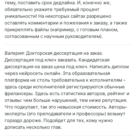
тему, поставить срок дедлайна. И, конечно же,
обязательно укажите требуемый процент
уникальности! На некоторых сайтах разрешено
оставлять комментарии и пожелания к заказу, а также
прикреплять файлы (например, с готовым планом,
согласованным с научным руководителем).
Валерия
: Докторская диссертация на заказ.
Диссертация под ключ заказать. Кандидатская
диссертация на заказ цена под ключ. Написать диплом
через нейросеть онлайн. Эта образовательная
платформа не столь требовательна к исполнителям –
здесь среди исполнителей регистрируются обычные
фрилансеры. Здесь есть статистика авторов, рейтинг и
отзывы: чем больше нарушений, тем ниже репутация.
Что подкупает, так это невысокая стоимость. Авторы-
эксперты (это преподаватели и профессоры) возьмут
гораздо дороже. Подойдет для тех, кому нужно
дописать несколько глав.