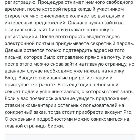
регистрацию. Процедура отнимет немного свободного
времени, после которой перед каждый участником
откроется многочисленное количество выгодных и
интересных предложений. Сначала нужно зайти на
официальный сайт биржи и нажать на кнопку с
регистрацией. После этого просто вводите адрес
электронной почты и придумываете секретный пароль.
Дальше остается только подтвердить адрес из того
письма, которое было отправлено прямо на почту. Уже
после этого можно снова зайти на главную страницу, но
в данном случае необходимо уже нажать на кнопку
Вход. Вводите свои данные при регистрации и
приступаете к работе. Есть еще один небольшой
секрет подачи успешных заявок, о котором стоит знать.
Если у вас появилось желание увидеть предложения,
ставки и комментарии остальных пользователей на
конкретный заказ, тогда стоит приобрести аккаунт Pro.
С основными подробностями можно ознакомиться на
главной страницы биржи.