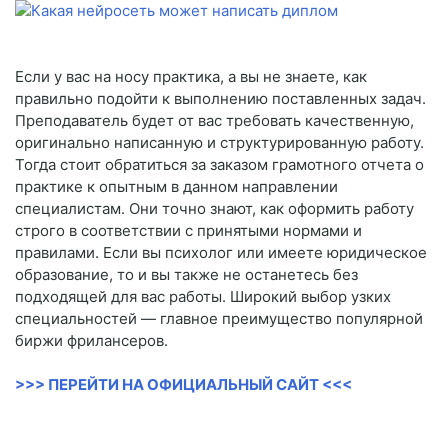
Если у вас на носу практика, а вы не знаете, как
правильно подойти к выполнению поставленных задач.
Преподаватель будет от вас требовать качественную,
оригинально написанную и структурированную работу.
Тогда стоит обратиться за заказом грамотного отчета о
практике к опытным в данном направлении
специалистам. Они точно знают, как оформить работу
строго в соответствии с принятыми нормами и
правилами. Если вы психолог или имеете юридическое
образование, то и вы также не останетесь без
подходящей для вас работы. Широкий выбор узких
специальностей — главное преимущество популярной
биржи фрилансеров.
>>> ПЕРЕЙТИ НА ОФИЦИАЛЬНЫЙ САЙТ <<<