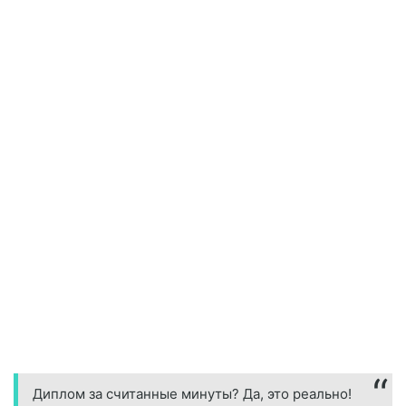
Диплом за считанные минуты? Да, это реально!