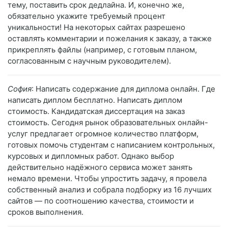
тему, поставить срок дедлайна. И, конечно же,
обязательно укажите требуемый процент
уникальности! На некоторых сайтах разрешено
оставлять комментарии и пожелания к заказу, а также
прикреплять файлы (например, с готовым планом,
согласованным с научным руководителем).
София
: Написать содержание для диплома онлайн. Где
написать диплом бесплатно. Написать диплом
стоимость. Кандидатская диссертация на заказ
стоимость. Сегодня рынок образовательных онлайн-
услуг предлагает огромное количество платформ,
готовых помочь студентам с написанием контрольных,
курсовых и дипломных работ. Однако выбор
действительно надёжного сервиса может занять
немало времени. Чтобы упростить задачу, я провела
собственный анализ и собрала подборку из 16 лучших
сайтов — по соотношению качества, стоимости и
сроков выполнения.