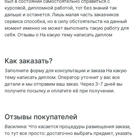
был в состоянии самостоятельно справиться с
курсовой, дипломной работой, тот без знаний так
дальше и останется. Лишь малая часть заказчиков
сервиса способна, но в силу обстоятельств на данный
момент именно не может выполнить такую работу для
себя. Отзывы о На какую тему написать диплом
Как заказать?
Заполните форму для консультации и заказа На какую
тему написать диплом. Оператор уточнит у вас все
детали и мы отправим ваш заказ. Через 3-7 дней вы
получите посылку и оплатите её при получении.
Отзывы покупателей
Василина
: Что касается процедуры размещения заказа,
то тут все просто: достаточно выбрать предмет, указать