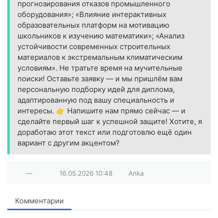
прогнозирования отказов промышленного
оборудования»; «Влияние интерактивных
образовательных платформ на мотивацию
школьников к изучению математики»; «Анализ
устойчивости современных строительных
материалов к экстремальным климатическим
условиям». Не тратьте время на мучительные
поиски! Оставьте заявку — и мы пришлём вам
персональную подборку идей для диплома,
адаптированную под вашу специальность и
интересы. 👉 Напишите нам прямо сейчас — и
сделайте первый шаг к успешной защите! Хотите, я
доработаю этот текст или подготовлю ещё один
вариант с другим акцентом?
—
16.05.2026
10:48
Anka
Комментарии