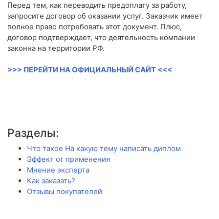
Перед тем, как переводить предоплату за работу,
запросите договор об оказании услуг. Заказчик имеет
полное право потребовать этот документ. Плюс,
договор подтверждает, что деятельность компании
законна на территории РФ.
>>> ПЕРЕЙТИ НА ОФИЦИАЛЬНЫЙ САЙТ <<<
Разделы:
Что такое На какую тему написать диплом
Эффект от применения
Мнение эксперта
Как заказать?
Отзывы покупателей