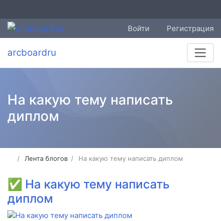
Войти
Регистрация
arcboardru
На какую тему написать
диплом
Лента блогов
На какую тему написать диплом
✅
На какую тему написать
диплом