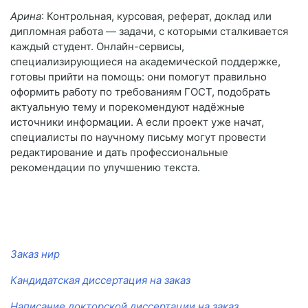
Арина
: Контрольная, курсовая, реферат, доклад или
дипломная работа — задачи, с которыми сталкивается
каждый студент. Онлайн-сервисы,
специализирующиеся на академической поддержке,
готовы прийти на помощь: они помогут правильно
оформить работу по требованиям ГОСТ, подобрать
актуальную тему и порекомендуют надёжные
источники информации. А если проект уже начат,
специалисты по научному письму могут провести
редактирование и дать профессиональные
рекомендации по улучшению текста.
Заказ нир
Кандидатская диссертация на заказ
Написание докторской диссертации на заказ