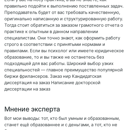
правильно подойти к выполнению поставленных задач.
Преподаватель будет от вас требовать качественную,
оригинально написанную и структурированную работу.
Тогда стоит обратиться за заказом грамотного отчета о
практике к опытным в данном направлении
специалистам. Они точно знают, как оформить работу
строго в соответствии с принятыми нормами и
правилами. Если вы психолог или имеете юридическое
образование, то и вы также не останетесь без
подходящей для вас работы. Широкий выбор узких
специальностей — главное преимущество популярной
биржи фрилансеров. Заказ нир Кандидатская
диссертация на заказ Написание докторской
диссертации на заказ
Мнение эксперта
Вот мои выводы: тот, кто был умным и образованным,
станет ещё образованнее и с деньгами, а тот, кто не