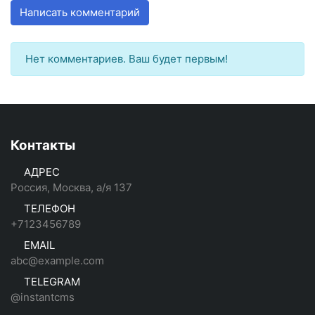
Написать комментарий
Нет комментариев. Ваш будет первым!
Контакты
АДРЕС
Россия, Москва, а/я 137
ТЕЛЕФОН
+7123456789
EMAIL
abc@example.com
TELEGRAM
@instantcms