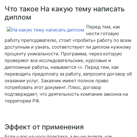
Что такое На какую тему написать
диплом
Перед тем, как
нести готовую
работу преподавателю, стоит «пробить» работу по всем
доступным и узнать, соответствует ли диплом нужному
проценту уникальности. Программа, через которую
проверяют все исследовательские, курсовые и
дипломные работы, называется «». Перед тем, как
переводить предоплату за работу, запросите договор об
оказании услуг. Заказчик имеет полное право
потребовать этот документ. Плюс, договор
подтверждает, что деятельность компании законна на
территории РФ.
Эффект от применения
Если у вас на носу практика, а вы не знаете, как