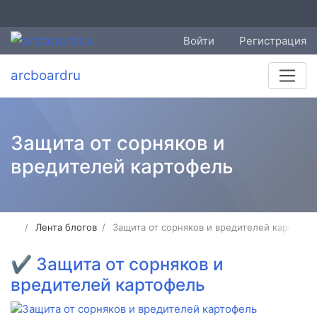
Войти
Регистрация
arcboardru
Защита от сорняков и
вредителей картофель
Лента блогов
Защита от сорняков и вредителей картофел
✔
Защита от сорняков и
вредителей картофель