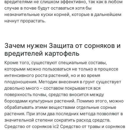
вредителями не слишком эффективно, так как в любом
случае в почве будут оставаться хотя бы
незначительные куски корней, которые в дальнейшем
начнут прорастать.
Зачем нужен Защита от сорняков и
вредителей картофель
Кроме того, существуют специальные составы,
которыми можно пользоваться не только в процессе
интенсивного роста растений, но и во время
плодоношения. Методик внесения в грунт существует
довольно много – составом покрывается вся
поверхность почвы, средство вносится между
бороздами культурных растений. Помимо этого, можно
обрабатывать этими веществами отдельные сорные
растения. При этом два последних метода позволяют в
значительной степени сократить расход средств.
Средство от сорняков ic2 Средство от травы и сорняков