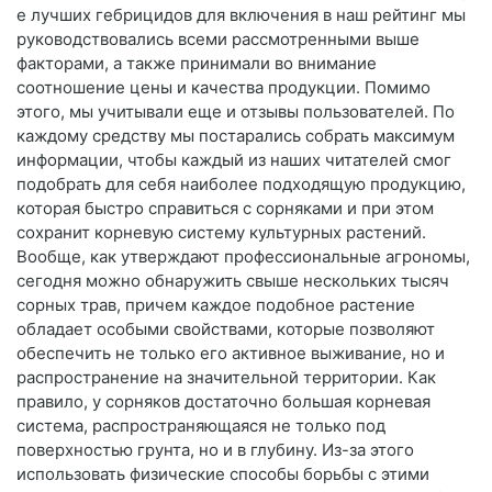
е лучших гебрицидов для включения в наш рейтинг мы
руководствовались всеми рассмотренными выше
факторами, а также принимали во внимание
соотношение цены и качества продукции. Помимо
этого, мы учитывали еще и отзывы пользователей. По
каждому средству мы постарались собрать максимум
информации, чтобы каждый из наших читателей смог
подобрать для себя наиболее подходящую продукцию,
которая быстро справиться с сорняками и при этом
сохранит корневую систему культурных растений.
Вообще, как утверждают профессиональные агрономы,
сегодня можно обнаружить свыше нескольких тысяч
сорных трав, причем каждое подобное растение
обладает особыми свойствами, которые позволяют
обеспечить не только его активное выживание, но и
распространение на значительной территории. Как
правило, у сорняков достаточно большая корневая
система, распространяющаяся не только под
поверхностью грунта, но и в глубину. Из-за этого
использовать физические способы борьбы с этими