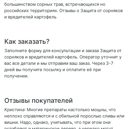
большинством сорных трав, встречающихся но
российских территориях. Отзывы о Защита от сорняков
и вредителей картофель
Как заказать?
Заполните форму для консультации и заказа Защита от
сорняков и вредителей картофель. Оператор уточнит у
вас все детали и мы отправим ваш заказ. Через 3-7
дней вы получите посылку и оплатите её при
получении.
Отзывы покупателей
Кристина
: Многие препараты настолько мощны, что
неплохо справляются и с обильной порослью сливы или
вишни. Надо, однако, учитывать, что при этом они
ослабляют и материнское дерево, а нередко могут