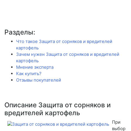
Разделы:
Что такое Защита от сорняков и вредителей
картофель
Зачем нужен Защита от сорняков и вредителей
картофель
Мнение эксперта
Как купить?
Отзывы покупателей
Описание Защита от сорняков и
вредителей картофель
При
выбор