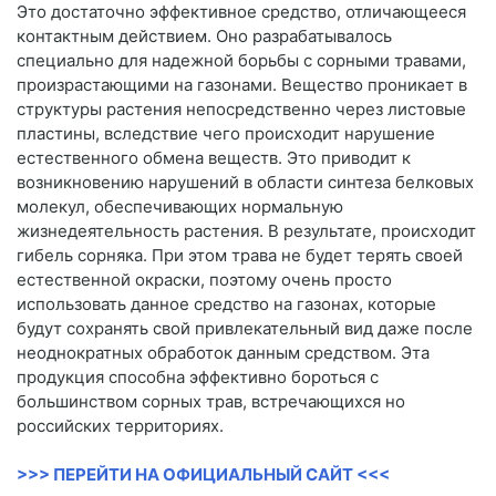
Это достаточно эффективное средство, отличающееся
контактным действием. Оно разрабатывалось
специально для надежной борьбы с сорными травами,
произрастающими на газонами. Вещество проникает в
структуры растения непосредственно через листовые
пластины, вследствие чего происходит нарушение
естественного обмена веществ. Это приводит к
возникновению нарушений в области синтеза белковых
молекул, обеспечивающих нормальную
жизнедеятельность растения. В результате, происходит
гибель сорняка. При этом трава не будет терять своей
естественной окраски, поэтому очень просто
использовать данное средство на газонах, которые
будут сохранять свой привлекательный вид даже после
неоднократных обработок данным средством. Эта
продукция способна эффективно бороться с
большинством сорных трав, встречающихся но
российских территориях.
>>> ПЕРЕЙТИ НА ОФИЦИАЛЬНЫЙ САЙТ <<<