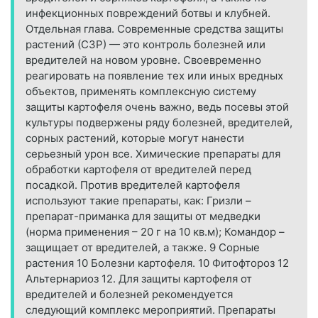
инфекционных повреждений ботвы и клубней.
Отдельная глава. Современные средства защиты
растений (СЗР) — это контроль болезней или
вредителей на новом уровне. Своевременно
реагировать на появление тех или иных вредных
объектов, применять комплексную систему
защиты картофеля очень важно, ведь посевы этой
культуры подвержены ряду болезней, вредителей,
сорных растений, которые могут нанести
серьезный урон все. Химические препараты для
обработки картофеля от вредителей перед
посадкой. Против вредителей картофеля
используют такие препараты, как: Гризли –
препарат-приманка для защиты от медведки
(норма применения – 20 г на 10 кв.м); Командор –
защищает от вредителей, а также. 9 Сорные
растения 10 Болезни картофеля. 10 Фитофтороз 12
Альтернариоз 12. Для защиты картофеля от
вредителей и болезней рекомендуется
следующий комплекс мероприятий. Препараты