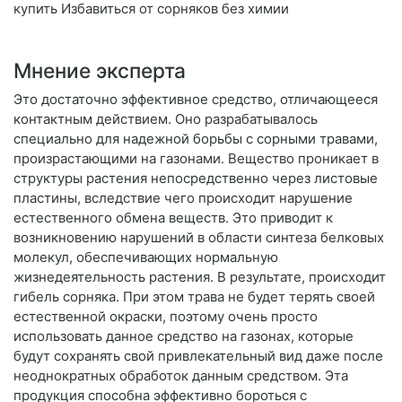
купить Избавиться от сорняков без химии
Мнение эксперта
Это достаточно эффективное средство, отличающееся
контактным действием. Оно разрабатывалось
специально для надежной борьбы с сорными травами,
произрастающими на газонами. Вещество проникает в
структуры растения непосредственно через листовые
пластины, вследствие чего происходит нарушение
естественного обмена веществ. Это приводит к
возникновению нарушений в области синтеза белковых
молекул, обеспечивающих нормальную
жизнедеятельность растения. В результате, происходит
гибель сорняка. При этом трава не будет терять своей
естественной окраски, поэтому очень просто
использовать данное средство на газонах, которые
будут сохранять свой привлекательный вид даже после
неоднократных обработок данным средством. Эта
продукция способна эффективно бороться с