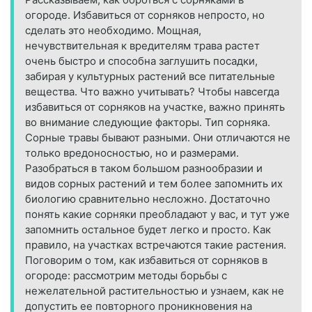
огороде. Избавиться от сорняков непросто, но
сделать это необходимо. Мощная,
нечувствительная к вредителям трава растет
очень быстро и способна заглушить посадки,
забирая у культурных растений все питательные
вещества. Что важно учитывать? Чтобы навсегда
избавиться от сорняков на участке, важно принять
во внимание следующие факторы. Тип сорняка.
Сорные травы бывают разными. Они отличаются не
только вредоносностью, но и размерами.
Разобраться в таком большом разнообразии и
видов сорных растений и тем более запомнить их
биологию сравнительно несложно. Достаточно
понять какие сорняки преобладают у вас, и тут уже
запомнить остальное будет легко и просто. Как
правило, на участках встречаются такие растения.
Поговорим о том, как избавиться от сорняков в
огороде: рассмотрим методы борьбы с
нежелательной растительностью и узнаем, как не
допустить ее повторного проникновения на