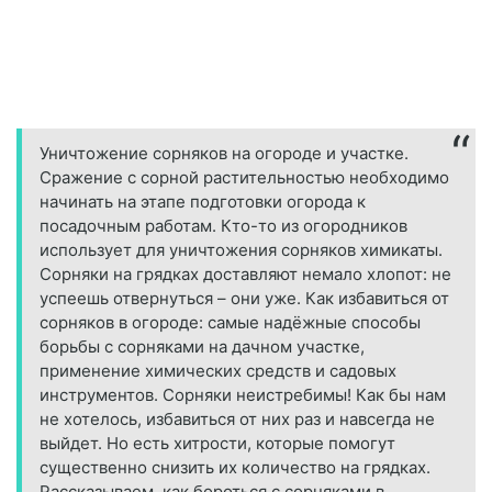
Уничтожение сорняков на огороде и участке.
Сражение с сорной растительностью необходимо
начинать на этапе подготовки огорода к
посадочным работам. Кто-то из огородников
использует для уничтожения сорняков химикаты.
Сорняки на грядках доставляют немало хлопот: не
успеешь отвернуться – они уже. Как избавиться от
сорняков в огороде: самые надёжные способы
борьбы с сорняками на дачном участке,
применение химических средств и садовых
инструментов. Сорняки неистребимы! Как бы нам
не хотелось, избавиться от них раз и навсегда не
выйдет. Но есть хитрости, которые помогут
существенно снизить их количество на грядках.
Рассказываем, как бороться с сорняками в