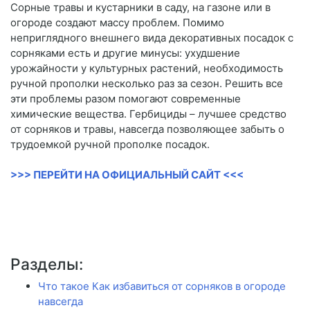
Сорные травы и кустарники в саду, на газоне или в
огороде создают массу проблем. Помимо
неприглядного внешнего вида декоративных посадок с
сорняками есть и другие минусы: ухудшение
урожайности у культурных растений, необходимость
ручной прополки несколько раз за сезон. Решить все
эти проблемы разом помогают современные
химические вещества. Гербициды – лучшее средство
от сорняков и травы, навсегда позволяющее забыть о
трудоемкой ручной прополке посадок.
>>> ПЕРЕЙТИ НА ОФИЦИАЛЬНЫЙ САЙТ <<<
Разделы:
Что такое Как избавиться от сорняков в огороде
навсегда