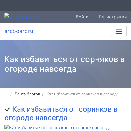
Войти
Регистрация
arcboardru
Как избавиться от сорняков в
огороде навсегда
Лента блогов
Как избавиться от сорняков в огороде навсе
✓
Как избавиться от сорняков в
огороде навсегда