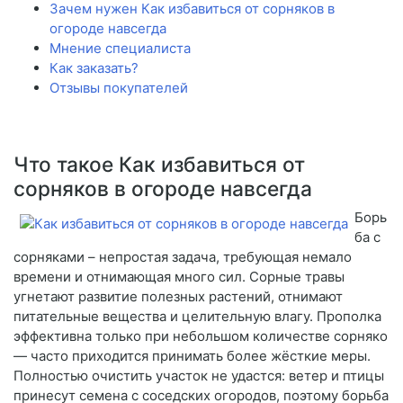
Зачем нужен Как избавиться от сорняков в
огороде навсегда
Мнение специалиста
Как заказать?
Отзывы покупателей
Что такое Как избавиться от
сорняков в огороде навсегда
Борь
ба с
сорняками – непростая задача, требующая немало
времени и отнимающая много сил. Сорные травы
угнетают развитие полезных растений, отнимают
питательные вещества и целительную влагу. Прополка
эффективна только при небольшом количестве сорняко
— часто приходится принимать более жёсткие меры.
Полностью очистить участок не удастся: ветер и птицы
принесут семена с соседских огородов, поэтому борьба