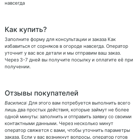
навсегда
Как купить?
Заполните форму для консультации и заказа Как
избавиться от сорняков в огороде навсегда. Оператор
уточнит у вас все детали и мы отправим ваш заказ.
Через 3-7 дней вы получите посылку и оплатите её при
получении.
Отзывы покупателей
Василиса
: Для этого вам потребуется выполнить всего
лишь два простых действия, которые займут не более
одной минуты: заполнить и отправить заявку со своими
контактными данными. Через несколько минут
оператор свяжется с вами, чтобы уточнить параметры
заказа. Если у вас возникнут вопросы, оператор готов