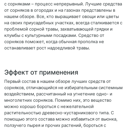
с сорняками – процесс непрерывный. Лучшие средства
от сорняков в огородах и на газонах представлены в
нашем обзоре. Все, кто выращивает овощи или цветы
на своих приусадебных участках, всегда сталкивается с
проблемой сорной травы, захватывающей грядки и
клумбы с культурными посадками. Средство от
сорняков поможет, когда обычная прополка не
останавливает рост надоедливой травы.
Эффект от применения
Первый состав в нашем обзоре лучших средств от
сорняков, отличающийся не избирательным системным
воздействием, рассчитанный на угнетение одно- и
многолетних сорняков. Помимо них, это вещество
можно хорошо бороться с нежелательной
растительностью древесно-кустарникового типа. С
помощью этого состава можно избавиться от вьюнка,
ползучего пырея и прочих растений, бороться с