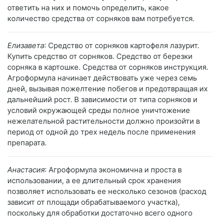
ответить на них и помочь определить, какое
количество средства от сорняков вам потребуется.
Елизавета
: Средство от сорняков картофеля лазурит.
Купить средство от сорняков. Средство от березки
сорняка в картошке. Средства от сорняков инструкция.
Агроформула начинает действовать уже через семь
дней, вызывая пожелтение побегов и предотвращая их
дальнейший рост. В зависимости от типа сорняков и
условий окружающей среды полное уничтожение
нежелательной растительности должно произойти в
период от одной до трех недель после применения
препарата.
Анастасия
: Агроформула экономична и проста в
использовании, а ее длительный срок хранения
позволяет использовать ее несколько сезонов (расход
зависит от площади обрабатываемого участка),
поскольку для обработки достаточно всего одного