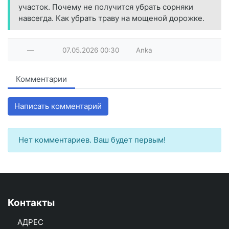
участок. Почему не получится убрать сорняки
навсегда. Как убрать траву на мощеной дорожке.
—
07.05.2026
00:30
Anka
Комментарии
Написать комментарий
Нет комментариев. Ваш будет первым!
Контакты
АДРЕС