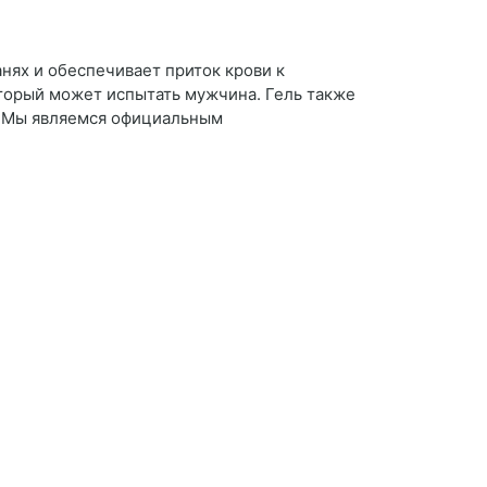
нях и обеспечивает приток крови к
оторый может испытать мужчина. Гель также
. Мы являемся официальным