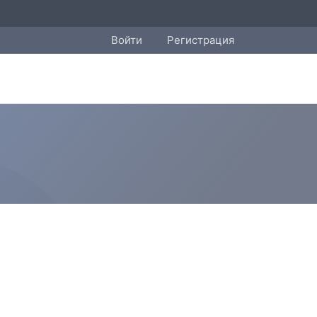
Войти
Регистрация