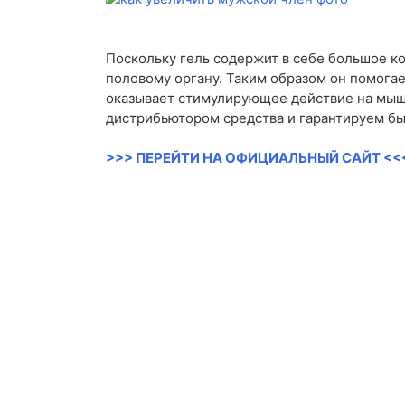
Поскольку гель содержит в себе большое ко
половому органу. Таким образом он помога
оказывает стимулирующее действие на мышц
дистрибьютором средства и гарантируем бы
>>> ПЕРЕЙТИ НА ОФИЦИАЛЬНЫЙ САЙТ <<