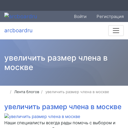
Войти
Регистрация
arcboardru
увеличить размер члена в
москве
Лента блогов
увеличить размер члена в москве
увеличить размер члена в москве
Наши специалисты всегда рады помочь с выбором и