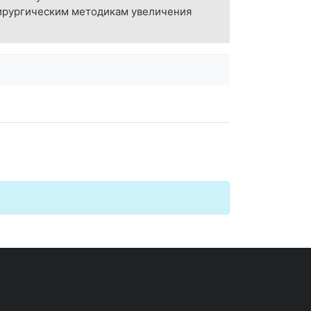
хирургическим методикам увеличения