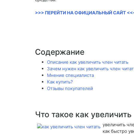
>>> ПЕРЕЙТИ НА ОФИЦИАЛЬНЫЙ САЙТ <<
Содержание
Описание как увеличить член читать
Зачем нужен как увеличить член читат
Мнение специалиста
Как купить?
Отзывы покупателей
Что такое как увеличить
увеличить чле
как быстро ув