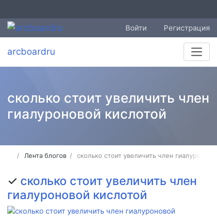
Войти
Регистрация
arcboardru
сколько стоит увеличить член
гиалуроновой кислотой
Лента блогов
сколько стоит увеличить член гиалуроново
✓
сколько стоит увеличить член
гиалуроновой кислотой