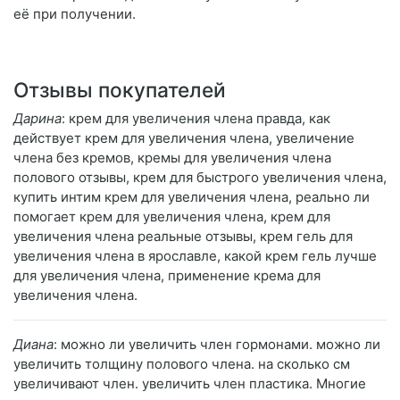
её при получении.
Отзывы покупателей
Дарина
: крем для увеличения члена правда, как
действует крем для увеличения члена, увеличение
члена без кремов, кремы для увеличения члена
полового отзывы, крем для быстрого увеличения члена,
купить интим крем для увеличения члена, реально ли
помогает крем для увеличения члена, крем для
увеличения члена реальные отзывы, крем гель для
увеличения члена в ярославле, какой крем гель лучше
для увеличения члена, применение крема для
увеличения члена.
Диана
: можно ли увеличить член гормонами. можно ли
увеличить толщину полового члена. на сколько см
увеличивают член. увеличить член пластика. Многие