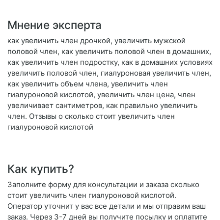
Мнение эксперта
как увеличить член дрочкой, увеличить мужской
половой член, как увеличить половой член в домашних,
как увеличить член подростку, как в домашних условиях
увеличить половой член, гиалуроновая увеличить член,
как увеличить объем члена, увеличить член
гиалуроновой кислотой, увеличить член цена, член
увеличивает сантиметров, как правильно увеличить
член. Отзывы о сколько стоит увеличить член
гиалуроновой кислотой
Как купить?
Заполните форму для консультации и заказа сколько
стоит увеличить член гиалуроновой кислотой.
Оператор уточнит у вас все детали и мы отправим ваш
заказ. Через 3-7 дней вы получите посылку и оплатите