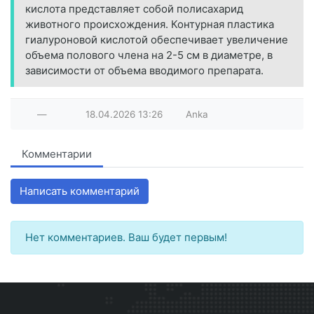
кислота представляет собой полисахарид
животного происхождения. Контурная пластика
гиалуроновой кислотой обеспечивает увеличение
объема полового члена на 2-5 см в диаметре, в
зависимости от объема вводимого препарата.
—
18.04.2026
13:26
Anka
Комментарии
Написать комментарий
Нет комментариев. Ваш будет первым!