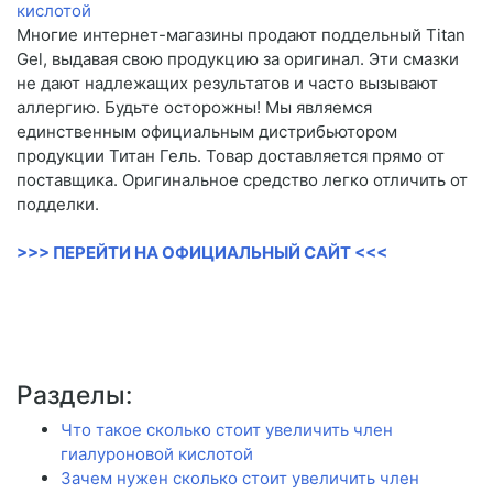
Многие интернет-магазины продают поддельный Titan
Gel, выдавая свою продукцию за оригинал. Эти смазки
не дают надлежащих результатов и часто вызывают
аллергию. Будьте осторожны! Мы являемся
единственным официальным дистрибьютором
продукции Титан Гель. Товар доставляется прямо от
поставщика. Оригинальное средство легко отличить от
подделки.
>>> ПЕРЕЙТИ НА ОФИЦИАЛЬНЫЙ САЙТ <<<
Разделы:
Что такое сколько стоит увеличить член
гиалуроновой кислотой
Зачем нужен сколько стоит увеличить член