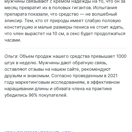
мужчины связывают с кремом надежды на то, что он за
месяц превратит их в половых гигантов. Испытания
препарата показали, что средство — не волшебный
эликсир. Тем, кто от природы имеет слабую половую
конституцию и малые размеры пениса не стоит ждать,
что член вырастет на 10 см, а секс будет продолжаться
часами.
Ольга
: Объем продаж нашего средства превышает 1000
штук в неделю. Мужчины дают обратную связь,
оставляют отзывы на нашем сайте, рекомендуют
друзьям и знакомым. Согласно проведенным в 2021
году маркетинговым исследованиям, в эффективном
наращивании длины и обхвата члена на практике
убедились 96% покупателей.