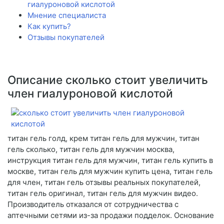
гиалуроновой кислотой
Мнение специалиста
Как купить?
Отзывы покупателей
Описание сколько стоит увеличить
член гиалуроновой кислотой
титан гель голд, крем титан гель для мужчин, титан
гель сколько, титан гель для мужчин москва,
инструкция титан гель для мужчин, титан гель купить в
москве, титан гель для мужчин купить цена, титан гель
для член, титан гель отзывы реальных покупателей,
титан гель оригинал, титан гель для мужчин видео.
Производитель отказался от сотрудничества с
аптечными сетями из-за продажи подделок. Основание