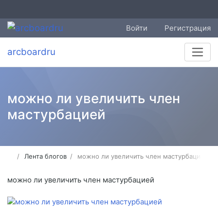
Войти
Регистрация
arcboardru
можно ли увеличить член
мастурбацией
Лента блогов
можно ли увеличить член мастурбацией
можно ли увеличить член мастурбацией