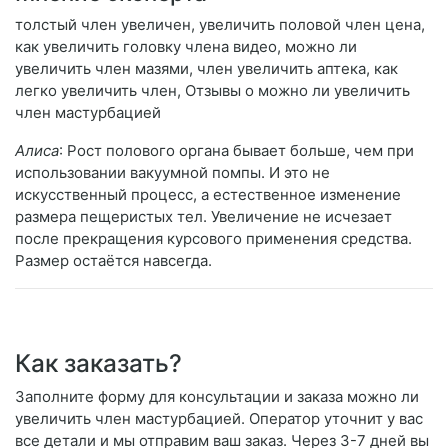
толстый член увеличен, увеличить половой член цена,
как увеличить головку члена видео, можно ли
увеличить член мазями, член увеличить аптека, как
легко увеличить член, Отзывы о можно ли увеличить
член мастурбацией
Алиса
: Рост полового органа бывает больше, чем при
использовании вакуумной помпы. И это не
искусственный процесс, а естественное изменение
размера пещеристых тел. Увеличение не исчезает
после прекращения курсового применения средства.
Размер остаётся навсегда.
Как заказать?
Заполните форму для консультации и заказа можно ли
увеличить член мастурбацией. Оператор уточнит у вас
все детали и мы отправим ваш заказ. Через 3-7 дней вы