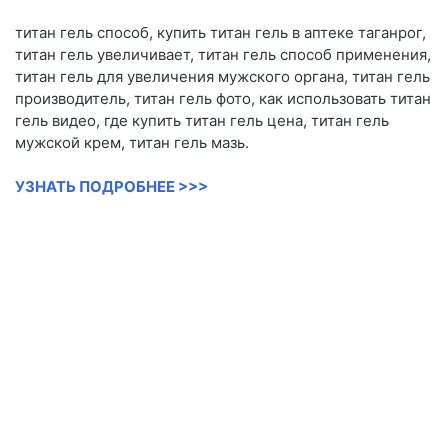
титан гель способ, купить титан гель в аптеке таганрог,
титан гель увеличивает, титан гель способ применения,
титан гель для увеличения мужского органа, титан гель
производитель, титан гель фото, как использовать титан
гель видео, где купить титан гель цена, титан гель
мужской крем, титан гель мазь.
УЗНАТЬ ПОДРОБНЕЕ >>>