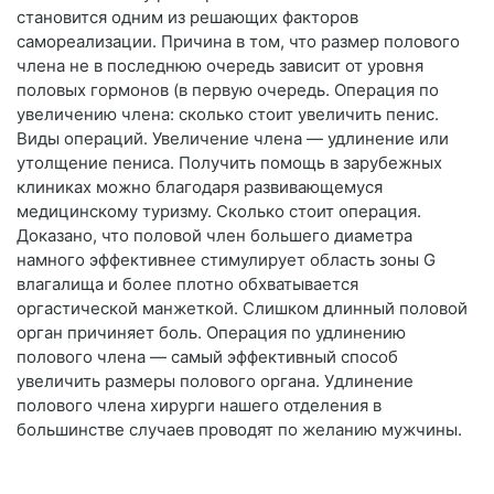
становится одним из решающих факторов
самореализации. Причина в том, что размер полового
члена не в последнюю очередь зависит от уровня
половых гормонов (в первую очередь. Операция по
увеличению члена: сколько стоит увеличить пенис.
Виды операций. Увеличение члена — удлинение или
утолщение пениса. Получить помощь в зарубежных
клиниках можно благодаря развивающемуся
медицинскому туризму. Сколько стоит операция.
Доказано, что половой член большего диаметра
намного эффективнее стимулирует область зоны G
влагалища и более плотно обхватывается
оргастической манжеткой. Слишком длинный половой
орган причиняет боль. Операция по удлинению
полового члена — самый эффективный способ
увеличить размеры полового органа. Удлинение
полового члена хирурги нашего отделения в
большинстве случаев проводят по желанию мужчины.