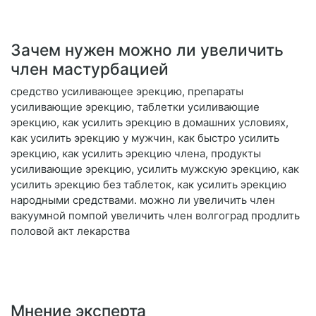
Зачем нужен можно ли увеличить
член мастурбацией
средство усиливающее эрекцию, препараты
усиливающие эрекцию, таблетки усиливающие
эрекцию, как усилить эрекцию в домашних условиях,
как усилить эрекцию у мужчин, как быстро усилить
эрекцию, как усилить эрекцию члена, продукты
усиливающие эрекцию, усилить мужскую эрекцию, как
усилить эрекцию без таблеток, как усилить эрекцию
народными средствами. можно ли увеличить член
вакуумной помпой увеличить член волгоград продлить
половой акт лекарства
Мнение эксперта