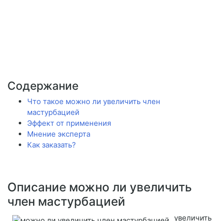
Содержание
Что такое можно ли увеличить член
мастурбацией
Эффект от применения
Мнение эксперта
Как заказать?
Описание можно ли увеличить
член мастурбацией
увеличить