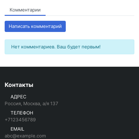
Комментарии
Написать комментарий
Нет комментариев. Ваш будет первым!
Контакты
АДРЕС
Россия, Москва, а/я 137
ТЕЛЕФОН
+7123456789
EMAIL
abc@example.com