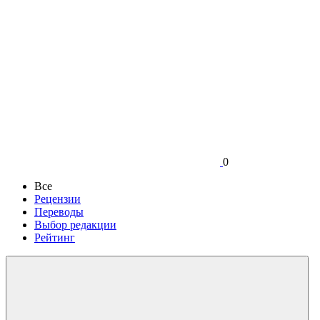
0
Все
Рецензии
Переводы
Выбор редакции
Рейтинг