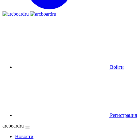
Войти
Регистрация
arcboardru
Новости