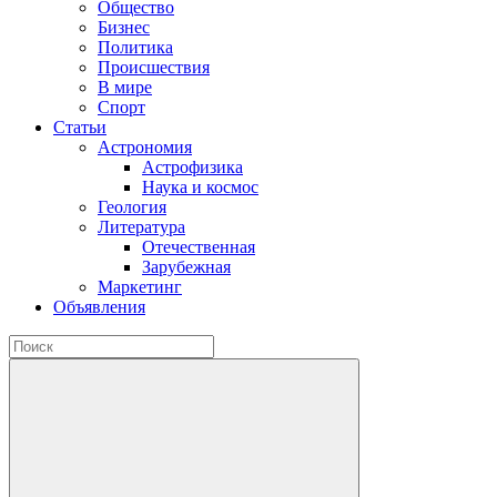
Общество
Бизнес
Политика
Происшествия
В мире
Спорт
Статьи
Астрономия
Астрофизика
Наука и космос
Геология
Литература
Отечественная
Зарубежная
Маркетинг
Объявления