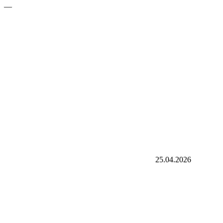
—
25.04.2026