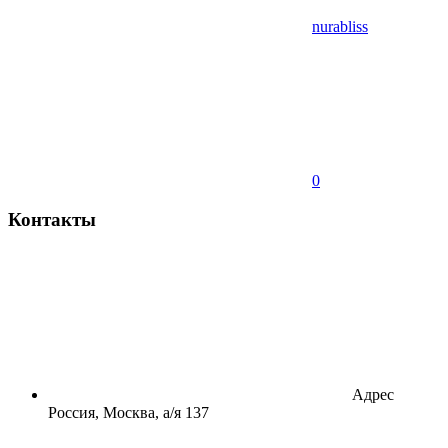
nurabliss
0
Контакты
Адрес
Россия, Москва, а/я 137