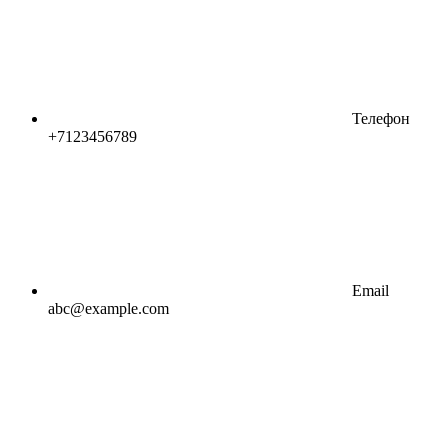
Телефон
+7123456789
Email
abc@example.com