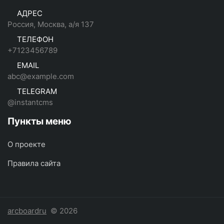
АДРЕС
Россия, Москва, а/я 137
ТЕЛЕФОН
+7123456789
EMAIL
abc@example.com
TELEGRAM
@instantcms
Пункты меню
О проекте
Правила сайта
arcboardru
© 2026