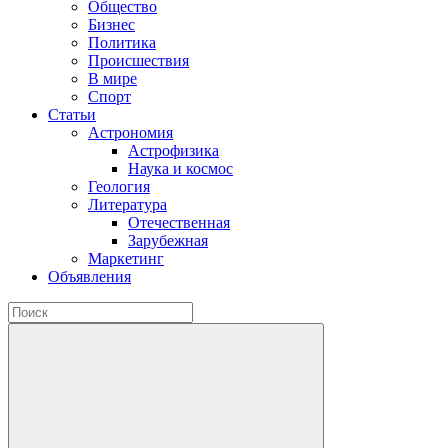
Общество
Бизнес
Политика
Происшествия
В мире
Спорт
Статьи
Астрономия
Астрофизика
Наука и космос
Геология
Литература
Отечественная
Зарубежная
Маркетинг
Объявления