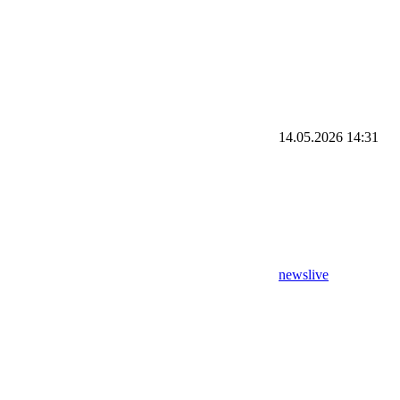
14.05.2026
14:31
newslive