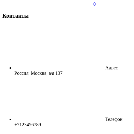
0
Контакты
Адрес
Россия, Москва, а/я 137
Телефон
+7123456789