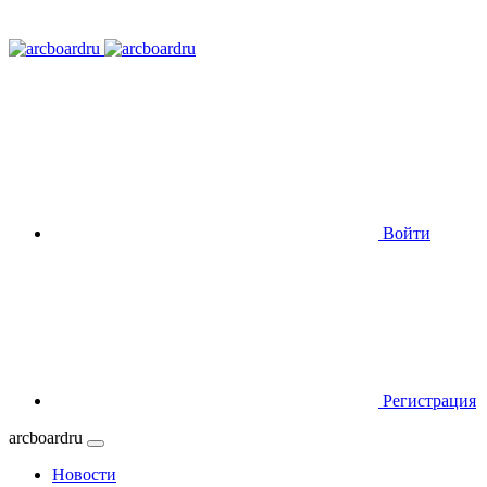
Войти
Регистрация
arcboardru
Новости