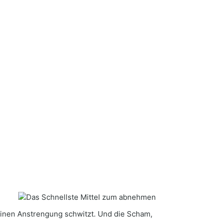
einen Anstrengung schwitzt. Und die Scham,