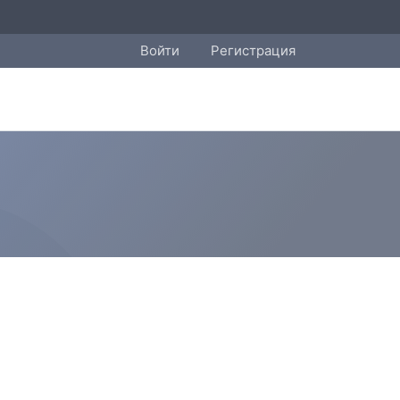
Войти
Регистрация