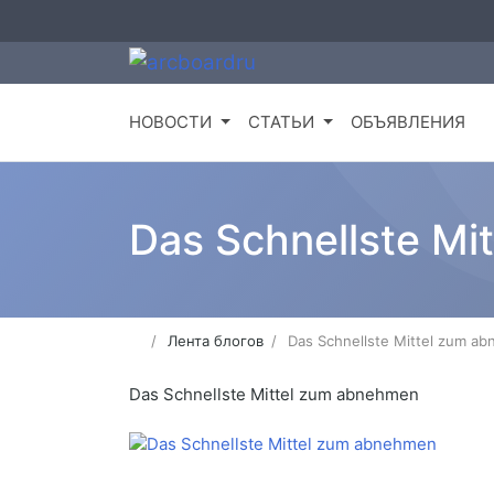
НОВОСТИ
СТАТЬИ
ОБЪЯВЛЕНИЯ
Das Schnellste Mi
Лента блогов
Das Schnellste Mittel zum a
Das Schnellste Mittel zum abnehmen