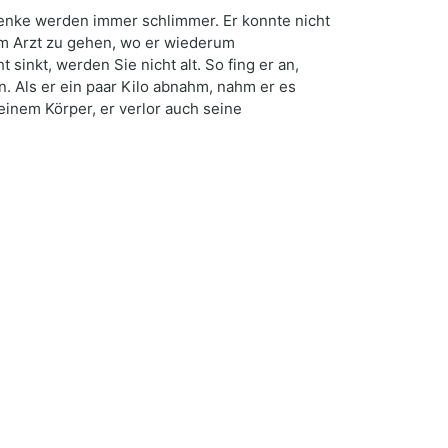
lenke werden immer schlimmer. Er konnte nicht
um Arzt zu gehen, wo er wiederum
sinkt, werden Sie nicht alt. So fing er an,
. Als er ein paar Kilo abnahm, nahm er es
inem Körper, er verlor auch seine