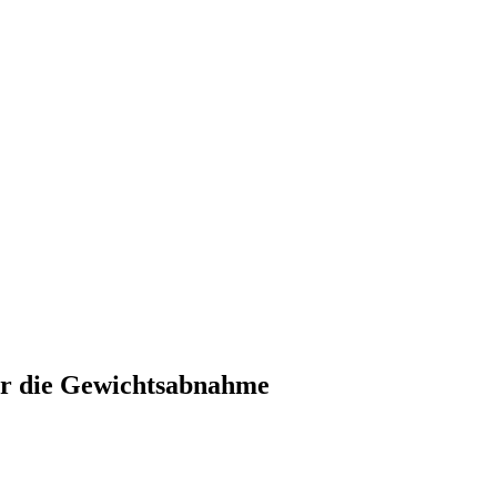
für die Gewichtsabnahme