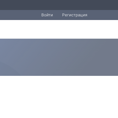
Войти
Регистрация