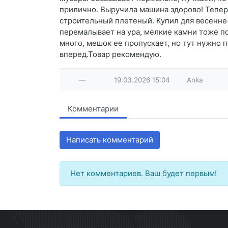
прилично. Выручила машина здорово! Тепер
строительный плетеный. Купил для весенне-о
перемалывает на ура, мелкие камни тоже п
много, мешок ее пропускает, но тут нужно по
вперед.Товар рекомендую.
—
19.03.2026
15:04
Anka
Комментарии
Написать комментарий
Нет комментариев. Ваш будет первым!