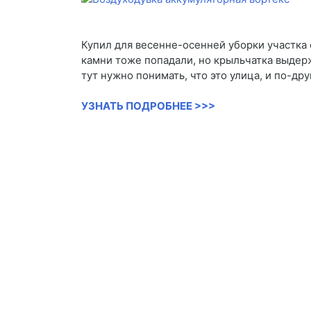
Купил для весенне-осенней уборки участка о
камни тоже попадали, но крыльчатка выдерж
тут нужно понимать, что это улица, и по-др
УЗНАТЬ ПОДРОБНЕЕ >>>