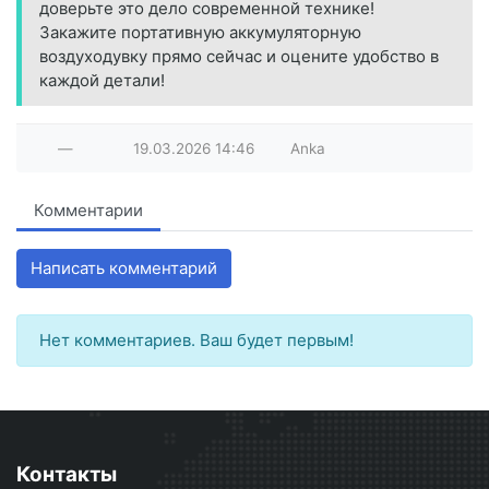
доверьте это дело современной технике!
Закажите портативную аккумуляторную
воздуходувку прямо сейчас и оцените удобство в
каждой детали!
—
19.03.2026
14:46
Anka
Комментарии
Написать комментарий
Нет комментариев. Ваш будет первым!
Контакты