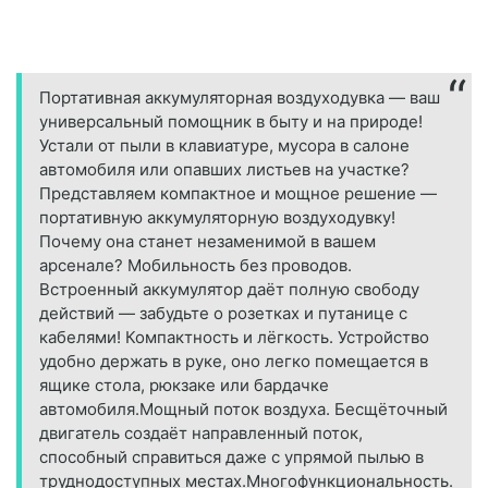
Портативная аккумуляторная воздуходувка — ваш
универсальный помощник в быту и на природе!
Устали от пыли в клавиатуре, мусора в салоне
автомобиля или опавших листьев на участке?
Представляем компактное и мощное решение —
портативную аккумуляторную воздуходувку!
Почему она станет незаменимой в вашем
арсенале? Мобильность без проводов.
Встроенный аккумулятор даёт полную свободу
действий — забудьте о розетках и путанице с
кабелями! Компактность и лёгкость. Устройство
удобно держать в руке, оно легко помещается в
ящике стола, рюкзаке или бардачке
автомобиля.Мощный поток воздуха. Бесщёточный
двигатель создаёт направленный поток,
способный справиться даже с упрямой пылью в
труднодоступных местах.Многофункциональность.