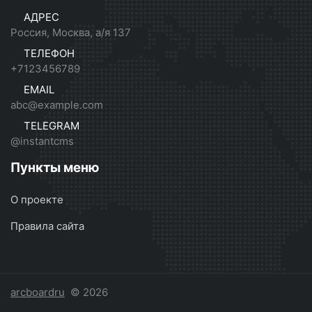
АДРЕС
Россия, Москва, а/я 137
ТЕЛЕФОН
+7123456789
EMAIL
abc@example.com
TELEGRAM
@instantcms
Пункты меню
О проекте
Правила сайта
arcboardru
© 2026