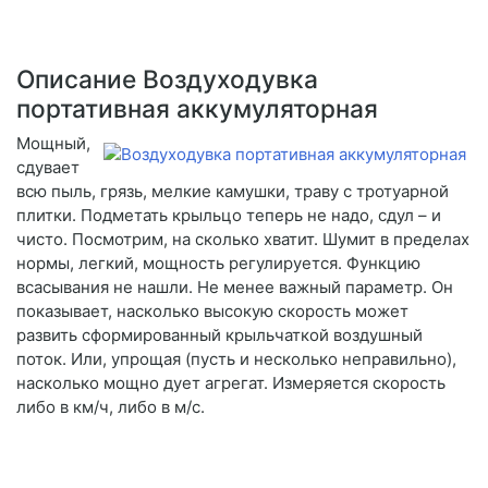
Описание Воздуходувка
портативная аккумуляторная
Мощный,
сдувает
всю пыль, грязь, мелкие камушки, траву с тротуарной
плитки. Подметать крыльцо теперь не надо, сдул – и
чисто. Посмотрим, на сколько хватит. Шумит в пределах
нормы, легкий, мощность регулируется. Функцию
всасывания не нашли. Не менее важный параметр. Он
показывает, насколько высокую скорость может
развить сформированный крыльчаткой воздушный
поток. Или, упрощая (пусть и несколько неправильно),
насколько мощно дует агрегат. Измеряется скорость
либо в км/ч, либо в м/с.