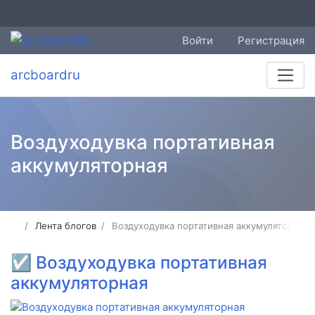
Войти
Регистрация
arcboardru
Воздуходувка портативная
аккумуляторная
Лента блогов
Воздуходувка портативная аккумуляторная
☑
Воздуходувка портативная
аккумуляторная