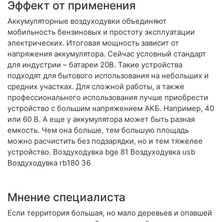
Эффект от применения
Аккумуляторные воздуходувки объединяют
мобильность бензиновых и простоту эксплуатации
электрических. Итоговая мощность зависит от
напряжения аккумулятора. Сейчас условный стандарт
для индустрии – батареи 20В. Такие устройства
подходят для бытового использования на небольших и
средних участках. Для сложной работы, а также
профессионального использования лучше приобрести
устройство с большим напряжением АКБ. Например, 40
или 60 В. А еще у аккумулятора может быть разная
емкость. Чем она больше, тем большую площадь
можно расчистить без подзарядки, но и тем тяжелее
устройство. Воздуходувка bge 81 Воздуходувка usb
Воздуходувка rb180 36
Мнение специалиста
Если территория большая, но мало деревьев и опавшей