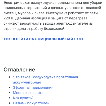
Электрическая воздуходувка предназначена для уборки
придомовых территорий и дачных участков от опавшей
листвы, мусора и снега. Инструмент работает от сети
220 В. Двойная изоляция и защита от перегрева
снижают вероятность выхода электродвигателя из
строя и делают работу безопасной.
>>> ПЕРЕЙТИ НА ОФИЦИАЛЬНЫЙ САЙТ <<<
Оглавление
Что такое Воздуходувка портативная
аккумуляторная
Эффект от применения
Мнение эксперта
Как купить?
Отзывы покупателей