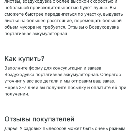
листвы, воздуходувка с более высокой скоростью и
небольшой производительностью будет лучше. Вы
сможете быстрее передвигаться по участку, выдувать
листья на большее расстояние, перемещать большой
объем мусора не требуется. Отзывы о Воздуходувка
портативная аккумуляторная
Как купить?
Заполните форму для консультации и заказа
Воздуходувка портативная аккумуляторная. Оператор
уточнит у вас все детали и мы отправим ваш заказ.
Через 3-7 дней вы получите посылку и оплатите её при
получении.
Отзывы покупателей
Дарья
: У садовых пылесосов может быть очень разным