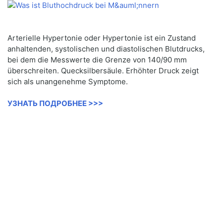
Arterielle Hypertonie oder Hypertonie ist ein Zustand
anhaltenden, systolischen und diastolischen Blutdrucks,
bei dem die Messwerte die Grenze von 140/90 mm
überschreiten. Quecksilbersäule. Erhöhter Druck zeigt
sich als unangenehme Symptome.
УЗНАТЬ ПОДРОБНЕЕ >>>