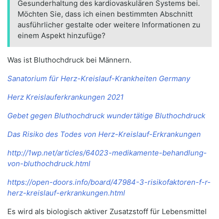
Gesunderhaltung des kardiovaskulären Systems bei.
Möchten Sie, dass ich einen bestimmten Abschnitt
ausführlicher gestalte oder weitere Informationen zu
einem Aspekt hinzufüge?
Was ist Bluthochdruck bei Männern.
Sanatorium für Herz-Kreislauf-Krankheiten Germany
Herz Kreislauferkrankungen 2021
Gebet gegen Bluthochdruck wundertätige Bluthochdruck
Das Risiko des Todes von Herz-Kreislauf-Erkrankungen
http://1wp.net/articles/64023-medikamente-behandlung-
von-bluthochdruck.html
https://open-doors.info/board/47984-3-risikofaktoren-f-r-
herz-kreislauf-erkrankungen.html
Es wird als biologisch aktiver Zusatzstoff für Lebensmittel