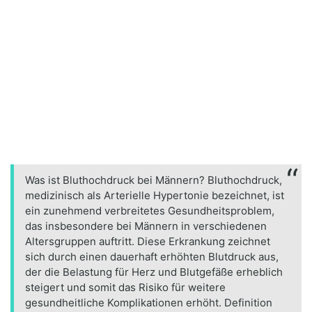
Was ist Bluthochdruck bei Männern? Bluthochdruck,
medizinisch als Arterielle Hypertonie bezeichnet, ist
ein zunehmend verbreitetes Gesundheitsproblem,
das insbesondere bei Männern in verschiedenen
Altersgruppen auftritt. Diese Erkrankung zeichnet
sich durch einen dauerhaft erhöhten Blutdruck aus,
der die Belastung für Herz und Blutgefäße erheblich
steigert und somit das Risiko für weitere
gesundheitliche Komplikationen erhöht. Definition