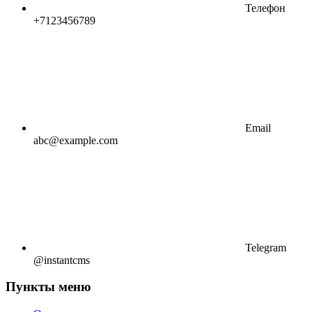
Телефон
+7123456789
Email
abc@example.com
Telegram
@instantcms
Пункты меню