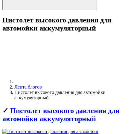
Пистолет высокого давления для
автомойки аккумуляторный
Лента блогов
Пистолет высокого давления для автомойки
аккумуляторный
✓
Пистолет высокого давления для
автомойки аккумуляторный