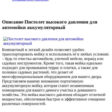
Описание Пистолет высокого давления для
автомойки аккумуляторный
Компактный и легкий дизайн позволяет удобно
транспортировать мойку и использовать её в любых условиях
– будь то очистка автомобиля, уличной мебели, веранд или
садовых инструментов. Кроме того, такая мойка идеально
подходит для промывания террас и плитки, а также для
поливки садовых растений, что делает её
многофункциональным оборудованием для вашего двора.
Представляем вашему вниманию портативную
аккумуляторную мойку, которая станет незаменимым
помощником для вашего дачного участка и домашнего
хозяйства. Эта мойка высокого давления обладает отличной
мощностью, обеспечивая быстрое и эффективное очищение
различных поверхностей.