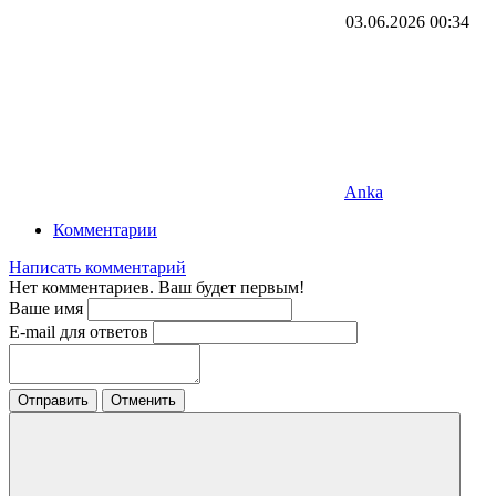
03.06.2026
00:34
Anka
Комментарии
Написать комментарий
Нет комментариев. Ваш будет первым!
Ваше имя
E-mail для ответов
Отправить
Отменить