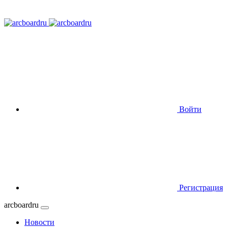
Войти
Регистрация
arcboardru
Новости