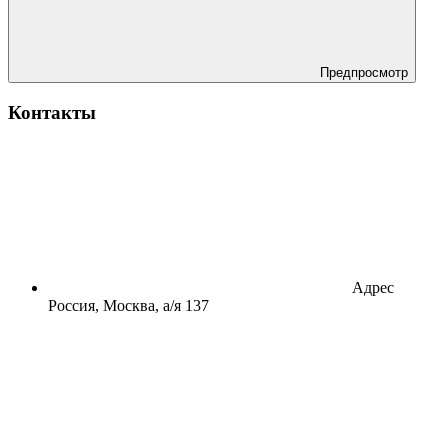
Предпросмотр
Контакты
Адрес
Россия, Москва, а/я 137