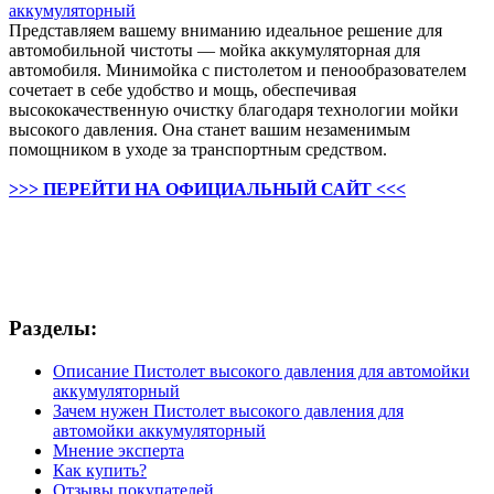
Представляем вашему вниманию идеальное решение для
автомобильной чистоты — мойка аккумуляторная для
автомобиля. Минимойка с пистолетом и пенообразователем
сочетает в себе удобство и мощь, обеспечивая
высококачественную очистку благодаря технологии мойки
высокого давления. Она станет вашим незаменимым
помощником в уходе за транспортным средством.
>>> ПЕРЕЙТИ НА ОФИЦИАЛЬНЫЙ САЙТ <<<
Разделы:
Описание Пистолет высокого давления для автомойки
аккумуляторный
Зачем нужен Пистолет высокого давления для
автомойки аккумуляторный
Мнение эксперта
Как купить?
Отзывы покупателей