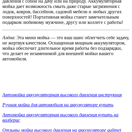
давления с собой на дачу или на природу. Аккумуляторная
мойка дает возможность смыть даже старые загрязнения с
лодок, ковров, бассейнов, садовой мебели и любых других
поверхностей! Портативная мойка станет замечательным
подарком любимому мужчине, другу или коллеге с работы!
Алёна
: Эта мини мойка — это ваш шанс облегчить себе задачу,
не жертвуя качеством. Оснащенная мощным аккумулятором,
мойка обеспечит длительное время работы без подзарядки,
что делает ее незаменимой для внешней мойки вашего
автомобиля.
Автомойка аккумуляторная высокого давления инструкция
Ручная мойка для автомобиля на аккумуляторе купить
Автомойка аккумуляторная высокого давления купить на
валберис
Отзывы мойка высокого давления на аккумуляторе galimet