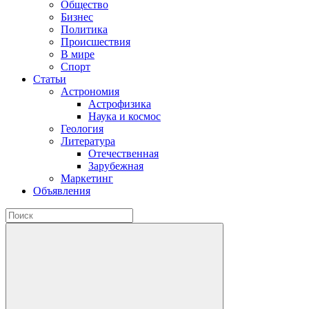
Общество
Бизнес
Политика
Происшествия
В мире
Спорт
Статьи
Астрономия
Астрофизика
Наука и космос
Геология
Литература
Отечественная
Зарубежная
Маркетинг
Объявления