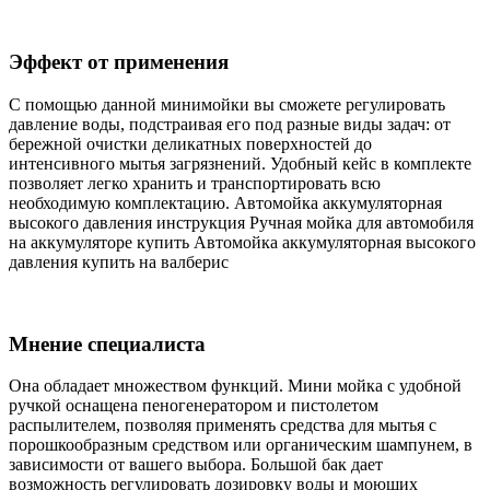
Эффект от применения
С помощью данной минимойки вы сможете регулировать
давление воды, подстраивая его под разные виды задач: от
бережной очистки деликатных поверхностей до
интенсивного мытья загрязнений. Удобный кейс в комплекте
позволяет легко хранить и транспортировать всю
необходимую комплектацию. Автомойка аккумуляторная
высокого давления инструкция Ручная мойка для автомобиля
на аккумуляторе купить Автомойка аккумуляторная высокого
давления купить на валберис
Мнение специалиста
Она обладает множеством функций. Мини мойка с удобной
ручкой оснащена пеногенератором и пистолетом
распылителем, позволяя применять средства для мытья с
порошкообразным средством или органическим шампунем, в
зависимости от вашего выбора. Большой бак дает
возможность регулировать дозировку воды и моющих