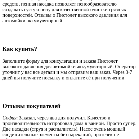
средств, пенная насадка позволяет пенообразователю
создавать густую пену для качественной очистки грязных
поверхностей. Отзывы о Пистолет высокого давления для
автомойки аккумуляторный
Как купить?
Заполните форму для консультации и заказа Пистолет
высокого давления для автомойки аккумуляторный. Оператор
уточнит у вас все детали и мы отправим ваш заказ. Через 3-7
дней вы получите посылку и оплатите её при получении.
Отзывы покупателей
София
: Заказал, через два дня получил. Качество и
производительность испробовал дома в ванной. Просто супер.
Две насадки (струя и распылитель). Насос очень мощный,
соединительные элементы без нареканий, протечек не