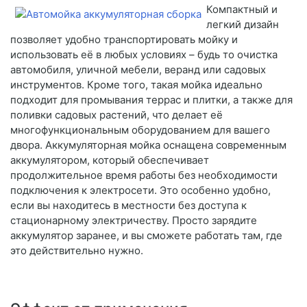
Компактный и
легкий дизайн
позволяет удобно транспортировать мойку и
использовать её в любых условиях – будь то очистка
автомобиля, уличной мебели, веранд или садовых
инструментов. Кроме того, такая мойка идеально
подходит для промывания террас и плитки, а также для
поливки садовых растений, что делает её
многофункциональным оборудованием для вашего
двора. Аккумуляторная мойка оснащена современным
аккумулятором, который обеспечивает
продолжительное время работы без необходимости
подключения к электросети. Это особенно удобно,
если вы находитесь в местности без доступа к
стационарному электричеству. Просто зарядите
аккумулятор заранее, и вы сможете работать там, где
это действительно нужно.