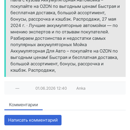
покупайте на OZON по выгодным ценам! Быстрая и
бесплатная доставка, большой ассортимент,
бонусы, рассрочка и кэшбэк. Распродажи, 27 мая
2024 г. · Лучшие аккумуляторные автомойки — по
мнению экспертов и по отзывам покупателей.
Разбираем достоинства и недостатки самых
популярных аккумуляторных Мойка
Аккумуляторная Для Авто – покупайте на OZON по
выгодным ценам! Быстрая и бесплатная доставка,
большой ассортимент, бонусы, рассрочка и
кэшбэк. Распродажи,
—
01.06.2026
12:40
Anka
Комментарии
Написать комментарий