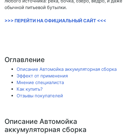
любого источника: река, бочка, озеро, ведро, и даже
обычной питьевой бутылки.
>>> ПЕРЕЙТИ НА ОФИЦИАЛЬНЫЙ САЙТ <<<
Оглавление
Описание Автомойка аккумуляторная сборка
Эффект от применения
Мнение специалиста
Как купить?
Отзывы покупателей
Описание Автомойка
аккумуляторная сборка