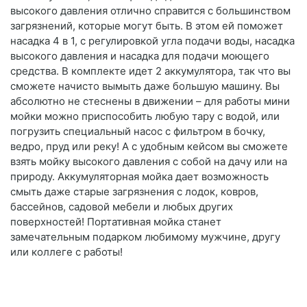
высокого давления отлично справится с большинством
загрязнений, которые могут быть. В этом ей поможет
насадка 4 в 1, с регулировкой угла подачи воды, насадка
высокого давления и насадка для подачи моющего
средства. В комплекте идет 2 аккумулятора, так что вы
сможете начисто вымыть даже большую машину. Вы
абсолютно не стеснены в движении – для работы мини
мойки можно приспособить любую тару с водой, или
погрузить специальный насос с фильтром в бочку,
ведро, пруд или реку! А с удобным кейсом вы сможете
взять мойку высокого давления с собой на дачу или на
природу. Аккумуляторная мойка дает возможность
смыть даже старые загрязнения с лодок, ковров,
бассейнов, садовой мебели и любых других
поверхностей! Портативная мойка станет
замечательным подарком любимому мужчине, другу
или коллеге с работы!