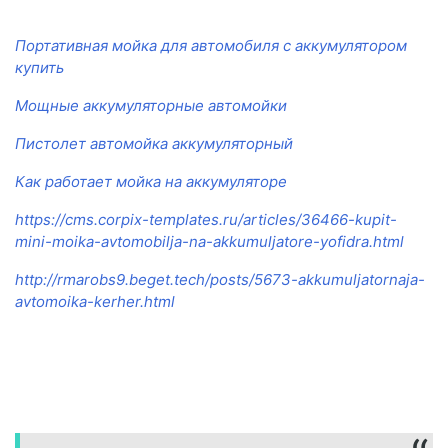
Портативная мойка для автомобиля с аккумулятором
купить
Мощные аккумуляторные автомойки
Пистолет автомойка аккумуляторный
Как работает мойка на аккумуляторе
https://cms.corpix-templates.ru/articles/36466-kupit-
mini-moika-avtomobilja-na-akkumuljatore-yofidra.html
http://rmarobs9.beget.tech/posts/5673-akkumuljatornaja-
avtomoika-kerher.html