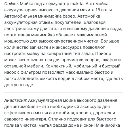
София
: Мойка под аккумулятор makita. Автомойка
аккумуляторная высокого давления макита 18 вольт.
Автомобильная минимойка babeo. Автомойка
аккумуляторная отзывы покупателей. Благодаря
электрическому двигателю и высокому давлению воды,
портативная минимойка обладает максимальной
мощностью для высококачественной чистки. Большое
количество запчастей и аксессуаров позволяют
настроить мойку на конкретный тип задач. Прибор
может использоваться для прочистки ковров, шкафов и
остальной мебели. Компактный, мобильный и быстрый
насос с фильтром позволяют максимально быстро и
легко заполнить емкость водой в любом месте, где есть
доступ к воде.
Анастасия
: Аккумуляторная мойка высокого давления
для автомобиля – это необходимый аксессуар для
эффективного мытья автомобиля, ковров, дорожек и
садового инвентаря. Отлично подходит для быстрого
полива участка, мытья фасада дома и окон! Минимойка