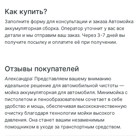
Как купить?
Заполните форму для консультации и заказа Автомойка
аккумуляторная сборка. Оператор уточнит у вас все
детали и мы отправим ваш заказ. Через 3-7 дней вы
получите посылку и оплатите её при получении.
Отзывы покупателей
Александра
: Представляем вашему вниманию
идеальное решение для автомобильной чистоты —
мойка аккумуляторная для автомобиля. Минимойка с
пистолетом и пенообразователем сочетает в себе
удобство и мощь, обеспечивая высококачественную
очистку благодаря технологии мойки высокого
давления. Она станет вашим незаменимым
помощником в уходе за транспортным средством.