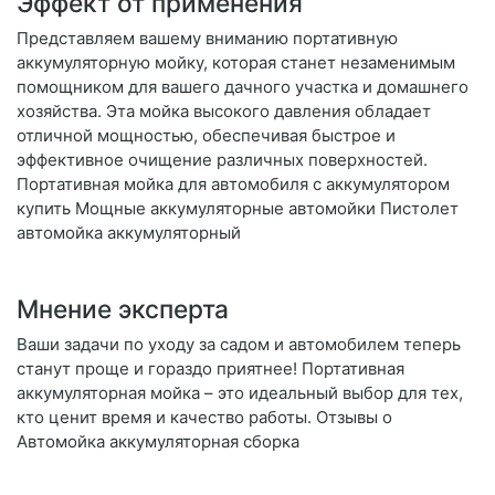
Эффект от применения
Представляем вашему вниманию портативную
аккумуляторную мойку, которая станет незаменимым
помощником для вашего дачного участка и домашнего
хозяйства. Эта мойка высокого давления обладает
отличной мощностью, обеспечивая быстрое и
эффективное очищение различных поверхностей.
Портативная мойка для автомобиля с аккумулятором
купить Мощные аккумуляторные автомойки Пистолет
автомойка аккумуляторный
Мнение эксперта
Ваши задачи по уходу за садом и автомобилем теперь
станут проще и гораздо приятнее! Портативная
аккумуляторная мойка – это идеальный выбор для тех,
кто ценит время и качество работы. Отзывы о
Автомойка аккумуляторная сборка