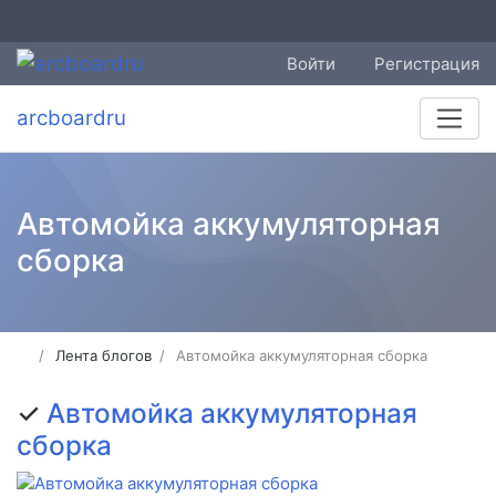
Войти
Регистрация
arcboardru
Автомойка аккумуляторная
сборка
Лента блогов
Автомойка аккумуляторная сборка
✓
Автомойка аккумуляторная
сборка