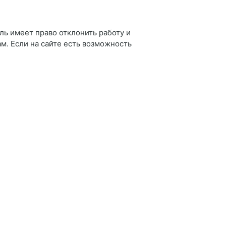
ль имеет право отклонить работу и
ам. Если на сайте есть возможность