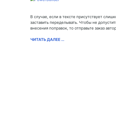
В случае, если в тексте присутствует слиш
заставить переделывать. Чтобы не допустить
внесения поправок, то отправьте заказ автор
ЧИТАТЬ ДАЛЕЕ ...