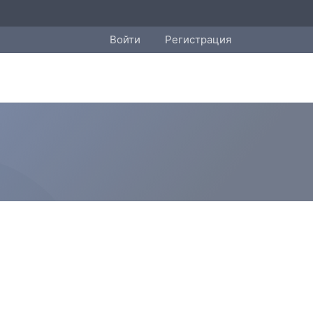
Войти
Регистрация