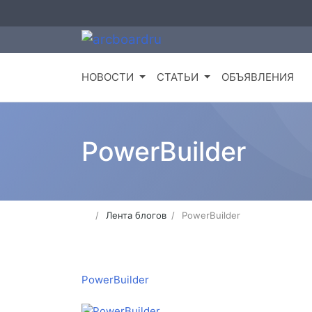
НОВОСТИ
СТАТЬИ
ОБЪЯВЛЕНИЯ
PowerBuilder
Лента блогов
PowerBuilder
PowerBuilder