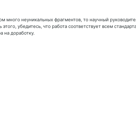
ком много неуникальных фрагментов, то научный руководите
 этого, убедитесь, что работа соответствует всем стандарт
а на доработку.