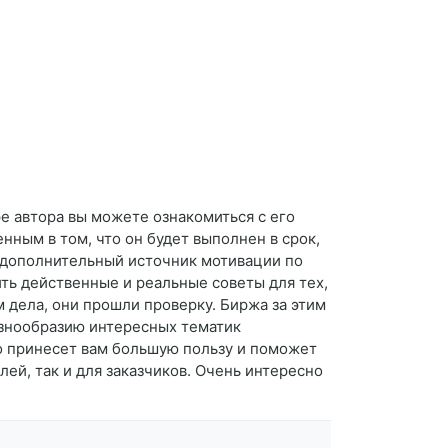
е автора вы можете ознакомиться с его
енным в том, что он будет выполнен в срок,
ь дополнительный источник мотивации по
ть действенные и реальные советы для тех,
м дела, они прошли проверку. Биржа за этим
разнообразию интересных тематик
но принесет вам большую пользу и поможет
лей, так и для заказчиков. Очень интересно