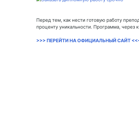
Перед тем, как нести готовую работу препо
проценту уникальности. Программа, через к
>>> ПЕРЕЙТИ НА ОФИЦИАЛЬНЫЙ САЙТ <<