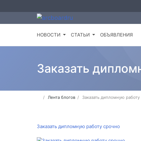
НОВОСТИ
СТАТЬИ
ОБЪЯВЛЕНИЯ
Заказать диплом
Лента блогов
Заказать дипломную работу
Заказать дипломную работу срочно