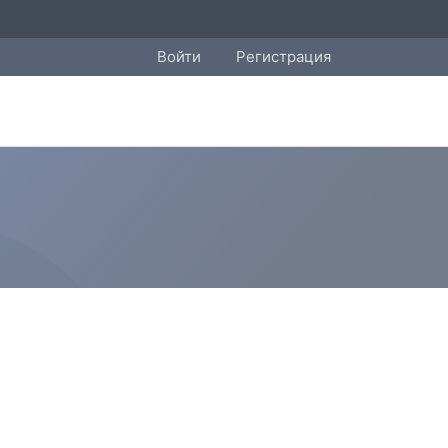
Войти
Регистрация